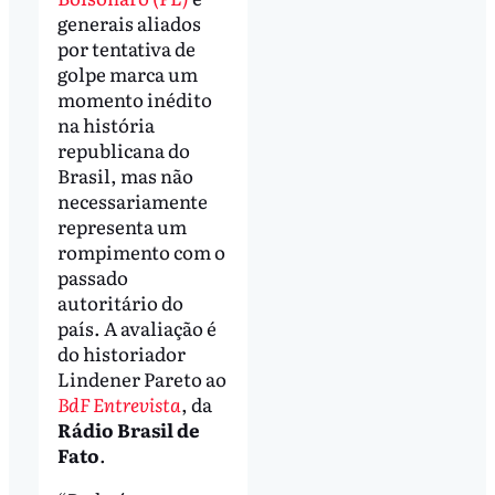
generais aliados
por tentativa de
golpe marca um
momento inédito
na história
republicana do
Brasil, mas não
necessariamente
representa um
rompimento com o
passado
autoritário do
país. A avaliação é
do historiador
Lindener Pareto ao
BdF Entrevista
, da
Rádio Brasil de
Fato
.