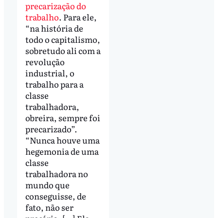
precarização do
trabalho
. Para ele,
“na história de
todo o capitalismo,
sobretudo ali com a
revolução
industrial, o
trabalho para a
classe
trabalhadora,
obreira, sempre foi
precarizado”.
“Nunca houve uma
hegemonia de uma
classe
trabalhadora no
mundo que
conseguisse, de
fato, não ser