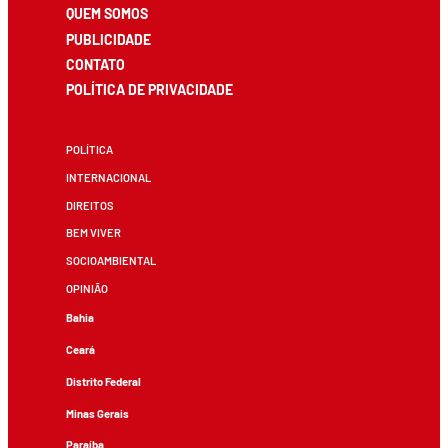
QUEM SOMOS
PUBLICIDADE
CONTATO
POLÍTICA DE PRIVACIDADE
POLÍTICA
INTERNACIONAL
DIREITOS
BEM VIVER
SOCIOAMBIENTAL
OPINIÃO
Bahia
Ceará
Distrito Federal
Minas Gerais
Paraíba