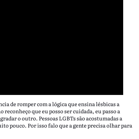
cia de romper com a lógica que ensina lésbicas a
ão reconheço que eu posso ser cuidada, eu passo a
 agradar o outro. Pessoas LGBTs são acostumadas a
ito pouco. Por isso falo que a gente precisa olhar para