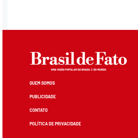
QUEM SOMOS
PUBLICIDADE
CONTATO
POLÍTICA DE PRIVACIDADE