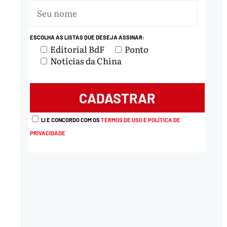
ESCOLHA AS LISTAS QUE DESEJA ASSINAR:
Editorial BdF
Ponto
Notícias da China
nload
LI E CONCORDO COM OS
TERMOS DE USO E POLÍTICA DE
PRIVACIDADE