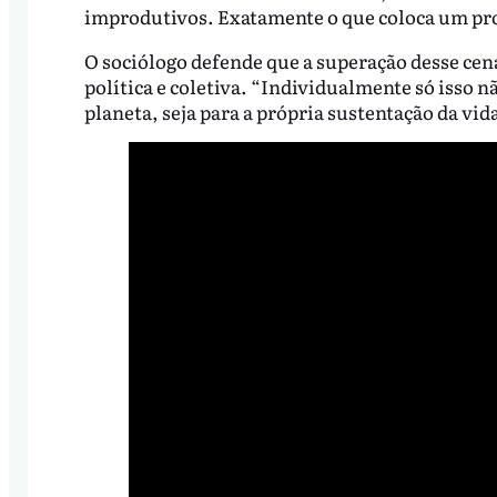
improdutivos. Exatamente o que coloca um pro
O sociólogo defende que a superação desse ce
política e coletiva. “Individualmente só isso nã
planeta, seja para a própria sustentação da vi