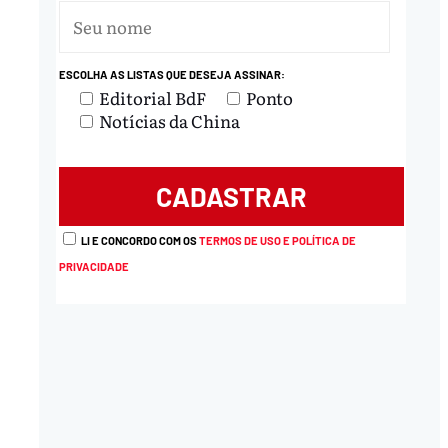
ESCOLHA AS LISTAS QUE DESEJA ASSINAR:
Editorial BdF
Ponto
Notícias da China
nload
LI E CONCORDO COM OS
TERMOS DE USO E POLÍTICA DE
PRIVACIDADE