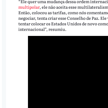
“Ele quer uma mudança dessa ordem internacio
multipolar
, ele não aceita esse multilaterali
Então, colocou as tarifas, como nós comentamos
negociar, tenta criar esse Conselho de Paz. El
tentar colocar os Estados Unidos de novo como
internacional”, resumiu.