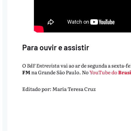
Para ouvir e assistir
O
BdF Entrevista
vai ao ar de segunda a sexta-fe
FM
na Grande São Paulo. No
YouTube do
Brasi
Editado por:
Maria Teresa Cruz