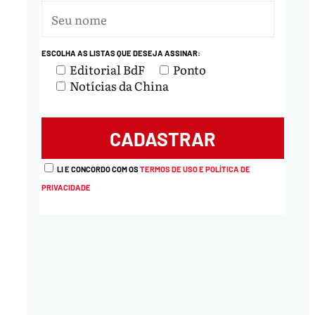
ESCOLHA AS LISTAS QUE DESEJA ASSINAR:
Editorial BdF
Ponto
Notícias da China
LI E CONCORDO COM OS
TERMOS DE USO E POLÍTICA DE
PRIVACIDADE