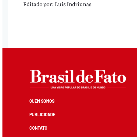
Editado por:
Luís Indriunas
QUEM SOMOS
PUBLICIDADE
CONTATO