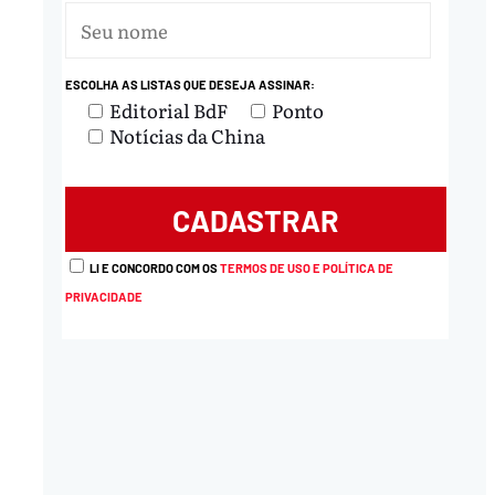
ESCOLHA AS LISTAS QUE DESEJA ASSINAR:
Editorial BdF
Ponto
Notícias da China
nload
LI E CONCORDO COM OS
TERMOS DE USO E POLÍTICA DE
PRIVACIDADE