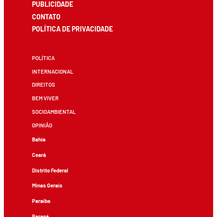
PUBLICIDADE
CONTATO
POLÍTICA DE PRIVACIDADE
POLÍTICA
INTERNACIONAL
DIREITOS
BEM VIVER
SOCIOAMBIENTAL
OPINIÃO
Bahia
Ceará
Distrito Federal
Minas Gerais
Paraíba
Paraná