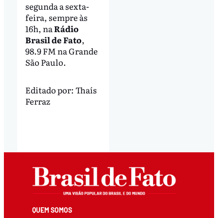
segunda a sexta-
feira, sempre às
16h, na
Rádio
Brasil de Fato
,
98.9 FM na Grande
São Paulo.
Editado por:
Thaís
Ferraz
QUEM SOMOS