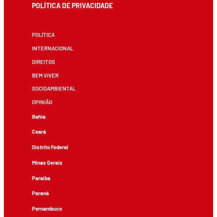
POLÍTICA DE PRIVACIDADE
POLÍTICA
INTERNACIONAL
DIREITOS
BEM VIVER
SOCIOAMBIENTAL
OPINIÃO
Bahia
Ceará
Distrito Federal
Minas Gerais
Paraíba
Paraná
Pernambuco