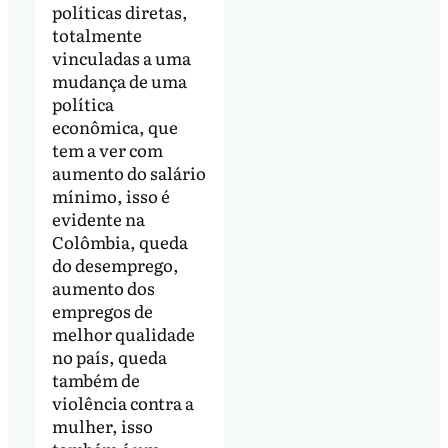
políticas diretas,
totalmente
vinculadas a uma
mudança de uma
política
econômica, que
tem a ver com
aumento do salário
mínimo, isso é
evidente na
Colômbia, queda
do desemprego,
aumento dos
empregos de
melhor qualidade
no país, queda
também de
violência contra a
mulher, isso