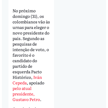
No próximo
domingo (31), os
colombianos vão às
urnas para eleger o
novo presidente do
país. Segundo as
pesquisas de
intenção de voto, o
favorito é o
candidato do
partido de
esquerda Pacto
Histórico,
Iván
Cepeda
, apoiado
pelo atual
presidente,
Gustavo Petro
.