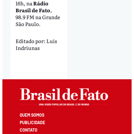
16h, na
Rádio
Brasil de Fato
,
98.9 FM na Grande
São Paulo.
Editado por:
Luís
Indriunas
QUEM SOMOS
PUBLICIDADE
CONTATO