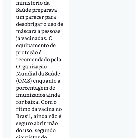
ministério da
Saúde preparava
um parecer para
desobrigar o uso de
máscara a pessoas
já vacinadas. O
equipamento de
proteção é
recomendado pela
Organização
Mundial da Saúde
(OMS) enquanto a
porcentagem de
imunizados ainda
for baixa. Com o
ritmo da vacina no
Brasil, ainda não é
seguro abrir mão
do uso, segundo
cientistas do