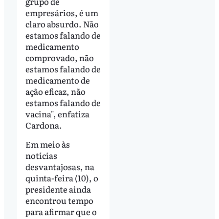
grupo de
empresários, é um
claro absurdo. Não
estamos falando de
medicamento
comprovado, não
estamos falando de
medicamento de
ação eficaz, não
estamos falando de
vacina", enfatiza
Cardona.
Em meio às
notícias
desvantajosas, na
quinta-feira (10), o
presidente ainda
encontrou tempo
para afirmar que o