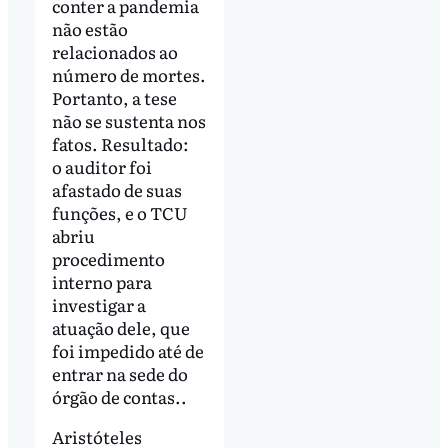
conter a pandemia
não estão
relacionados ao
número de mortes.
Portanto, a tese
não se sustenta nos
fatos. Resultado:
o auditor foi
afastado de suas
funções, e o TCU
abriu
procedimento
interno para
investigar a
atuação dele, que
foi impedido até de
entrar na sede do
órgão de contas..
Aristóteles