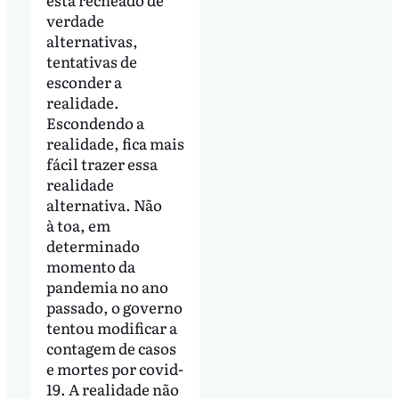
verdade
alternativas,
tentativas de
esconder a
realidade.
Escondendo a
realidade, fica mais
fácil trazer essa
realidade
alternativa. Não
à toa, em
determinado
momento da
pandemia no ano
passado, o governo
tentou modificar a
contagem de casos
e mortes por covid-
19. A realidade não