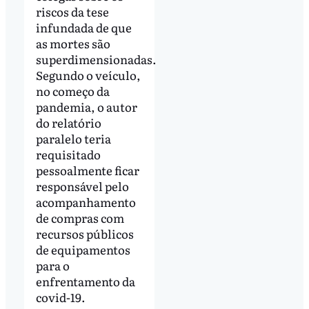
riscos da tese
infundada de que
as mortes são
superdimensionadas.
Segundo o veículo,
no começo da
pandemia, o autor
do relatório
paralelo teria
requisitado
pessoalmente ficar
responsável pelo
acompanhamento
de compras com
recursos públicos
de equipamentos
para o
enfrentamento da
covid-19.