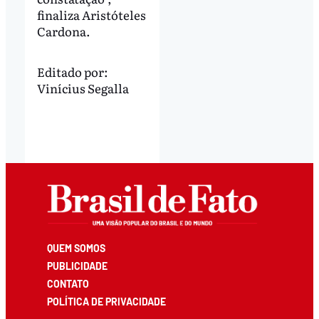
finaliza Aristóteles
Cardona.
Editado por:
Vinícius Segalla
QUEM SOMOS
PUBLICIDADE
CONTATO
POLÍTICA DE PRIVACIDADE