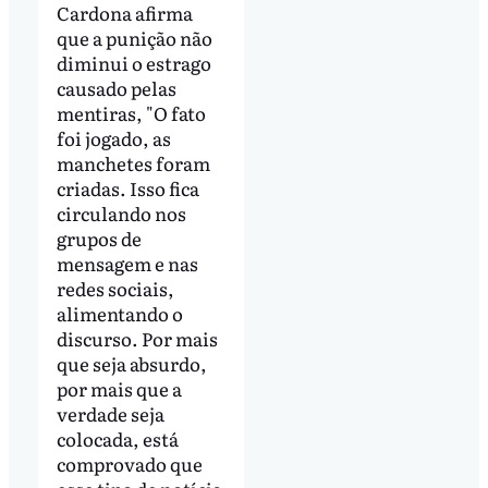
Cardona afirma
que a punição não
diminui o estrago
causado pelas
mentiras, "O fato
foi jogado, as
manchetes foram
criadas. Isso fica
circulando nos
grupos de
mensagem e nas
redes sociais,
alimentando o
discurso. Por mais
que seja absurdo,
por mais que a
verdade seja
colocada, está
comprovado que