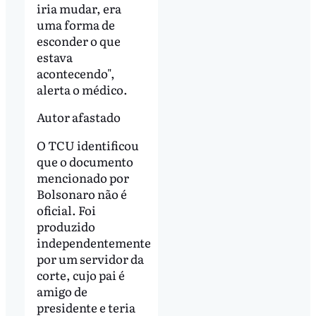
iria mudar, era
uma forma de
esconder o que
estava
acontecendo",
alerta o médico.
Autor afastado
O TCU identificou
que o documento
mencionado por
Bolsonaro não é
oficial. Foi
produzido
independentemente
por um servidor da
corte, cujo pai é
amigo de
presidente e teria