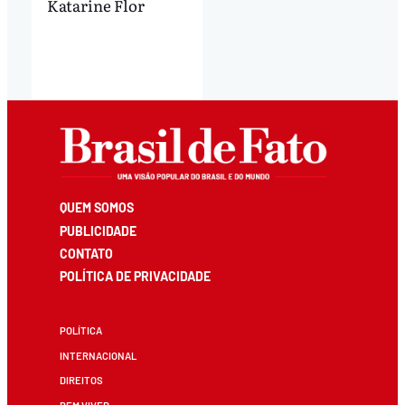
Katarine Flor
QUEM SOMOS
PUBLICIDADE
CONTATO
POLÍTICA DE PRIVACIDADE
POLÍTICA
INTERNACIONAL
DIREITOS