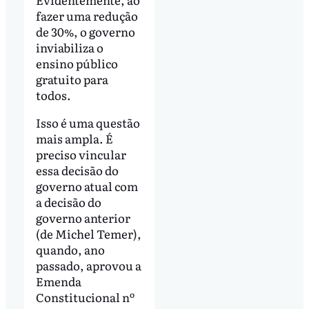
fazer uma redução
de 30%, o governo
inviabiliza o
ensino público
gratuito para
todos.
Isso é uma questão
mais ampla. É
preciso vincular
essa decisão do
governo atual com
a decisão do
governo anterior
(de Michel Temer),
quando, ano
passado, aprovou a
Emenda
Constitucional nº