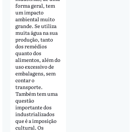
forma geral, tem
um impacto
ambiental muito
grande. Se utiliza
muita água na sua
produção, tanto
dos remédios
quanto dos
alimentos, além do
uso excessivo de
embalagens, sem
contar o
transporte.
Também tem uma
questão
importante dos
industrializados
que é a imposição
cultural. Os