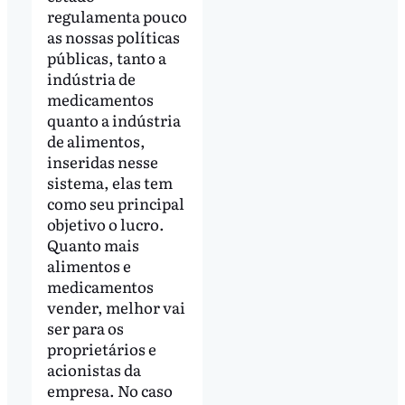
regulamenta pouco
as nossas políticas
públicas, tanto a
indústria de
medicamentos
quanto a indústria
de alimentos,
inseridas nesse
sistema, elas tem
como seu principal
objetivo o lucro.
Quanto mais
alimentos e
medicamentos
vender, melhor vai
ser para os
proprietários e
acionistas da
empresa. No caso