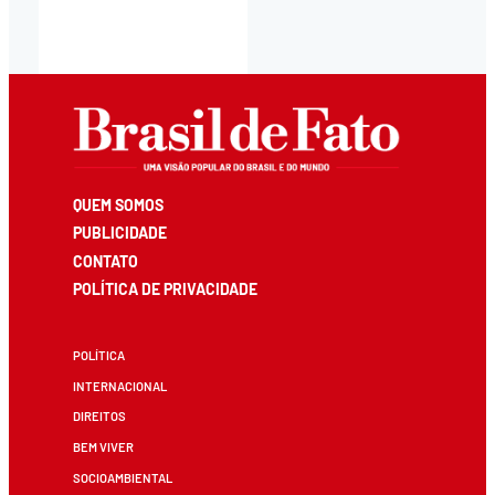
QUEM SOMOS
PUBLICIDADE
CONTATO
POLÍTICA DE PRIVACIDADE
POLÍTICA
INTERNACIONAL
DIREITOS
BEM VIVER
SOCIOAMBIENTAL