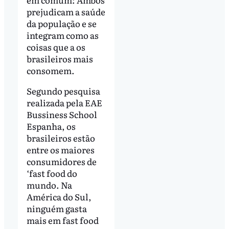
prejudicam a saúde
da população e se
integram como as
coisas que a os
brasileiros mais
consomem.
Segundo pesquisa
realizada pela EAE
Bussiness School
Espanha, os
brasileiros estão
entre os maiores
consumidores de
‘fast food do
mundo. Na
América do Sul,
ninguém gasta
mais em fast food