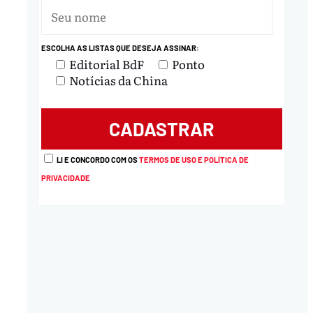
ESCOLHA AS LISTAS QUE DESEJA ASSINAR:
Editorial BdF
Ponto
nload
Notícias da China
LI E CONCORDO COM OS
TERMOS DE USO E POLÍTICA DE
PRIVACIDADE