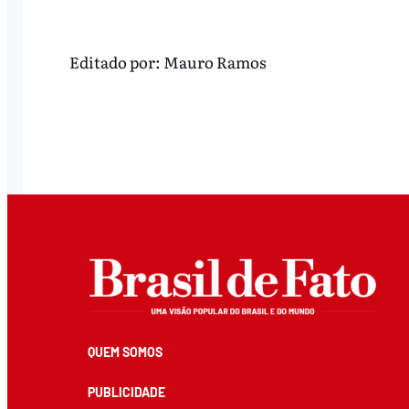
Editado por:
Mauro Ramos
QUEM SOMOS
PUBLICIDADE