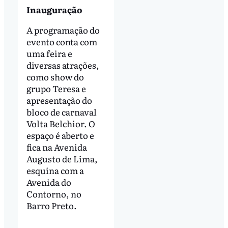
Inauguração
A programação do
evento conta com
uma feira e
diversas atrações,
como show do
grupo Teresa e
apresentação do
bloco de carnaval
Volta Belchior. O
espaço é aberto e
fica na Avenida
Augusto de Lima,
esquina com a
Avenida do
Contorno, no
Barro Preto.