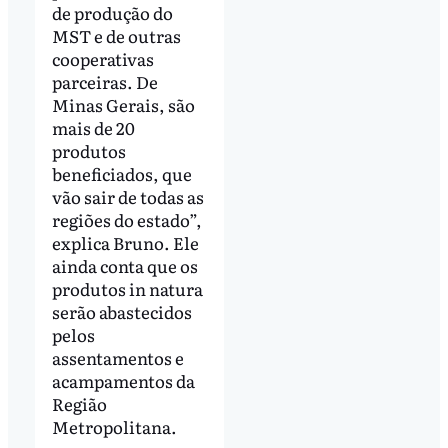
de produção do
MST e de outras
cooperativas
parceiras. De
Minas Gerais, são
mais de 20
produtos
beneficiados, que
vão sair de todas as
regiões do estado”,
explica Bruno. Ele
ainda conta que os
produtos in natura
serão abastecidos
pelos
assentamentos e
acampamentos da
Região
Metropolitana.