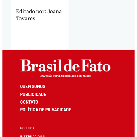
Editado por:
Joana
Tavares
QUEM SOMOS
PUBLICIDADE
CONTATO
POLÍTICA DE PRIVACIDADE
POLÍTICA
INTERNACIONAL