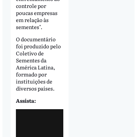
controle por
poucas empresas
em relação às
sementes".
O documentário
foi produzido pelo
Coletivo de
Sementes da
América Latina,
formado por
instituições de
diversos países.
Assista: