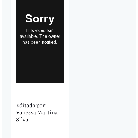
Editado por:
Vanessa Martina
Silva