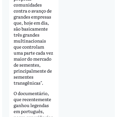
comunidades
contra o avanço de
grandes empresas
que, hoje em dia,
são basicamente
três grandes
multinacionais
que controlam
uma parte cada vez
maior do mercado
de sementes,
principalmente de
sementes
transgênicas".
O documentário,
que recentemente
ganhou legendas
em português,