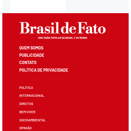
QUEM SOMOS
PUBLICIDADE
CONTATO
POLÍTICA DE PRIVACIDADE
POLÍTICA
INTERNACIONAL
DIREITOS
BEM VIVER
SOCIOAMBIENTAL
OPINIÃO