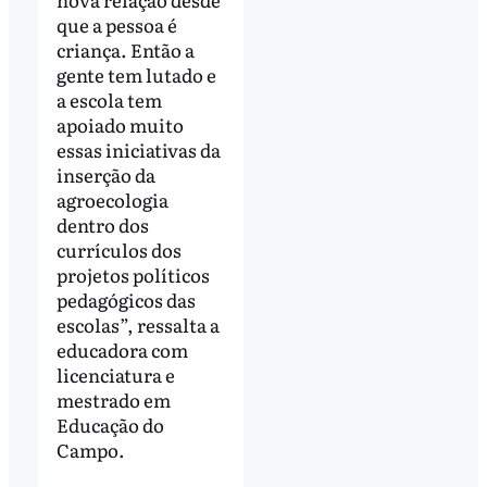
que a pessoa é
criança. Então a
gente tem lutado e
a escola tem
apoiado muito
essas iniciativas da
inserção da
agroecologia
dentro dos
currículos dos
projetos políticos
pedagógicos das
escolas”, ressalta a
educadora com
licenciatura e
mestrado em
Educação do
Campo.