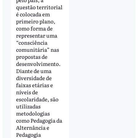
questão territorial
é colocada em
primeiro plano,
como forma de
representar uma
“consciência
comunitária” nas
propostas de
desenvolvimento.
Diante de uma
diversidade de
faixas etárias e
níveis de
escolaridade, são
utilizadas
metodologias
como Pedagogia da
Alternância e
Pedagogia