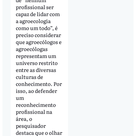
profissional ser
capaz de lidar com
a agroecologia
como um todo”, é
preciso considerar
que agroecólogos e
agroecólogas
representam um
universo restrito
entre as diversas
culturas de
conhecimento. Por
isso, ao defender
um
reconhecimento
profissional na
área, o
pesquisador
destaca que o olhar