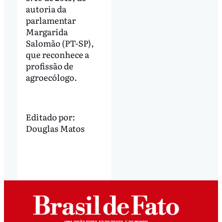
autoria da
parlamentar
Margarida
Salomão (PT-SP),
que reconhece a
profissão de
agroecólogo.
Editado por:
Douglas Matos