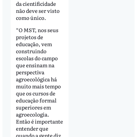
da cientificidade
não deve ser visto
como único.
“O MST, nos seus
projetos de
educação, vem
construindo
escolas do campo
que ensinam na
perspectiva
agroecológica há
muito mais tempo
que os cursos de
educação formal
superiores em
agroecologia.
Então é importante
entender que
quando a gente diz