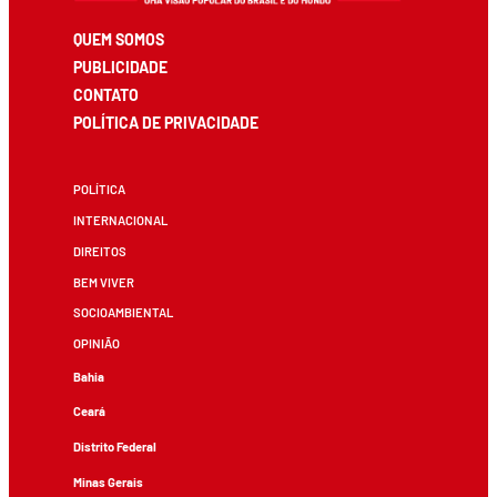
QUEM SOMOS
PUBLICIDADE
CONTATO
POLÍTICA DE PRIVACIDADE
POLÍTICA
INTERNACIONAL
DIREITOS
BEM VIVER
SOCIOAMBIENTAL
OPINIÃO
Bahia
Ceará
Distrito Federal
Minas Gerais