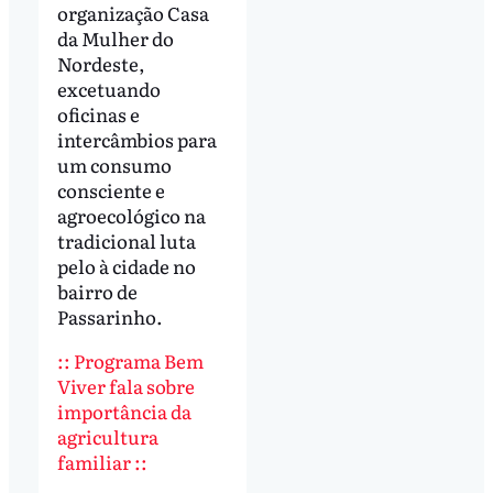
organização Casa
da Mulher do
Nordeste,
excetuando
oficinas e
intercâmbios para
um consumo
consciente e
agroecológico na
tradicional luta
pelo à cidade no
bairro de
Passarinho.
:: Programa Bem
Viver fala sobre
importância da
agricultura
familiar ::