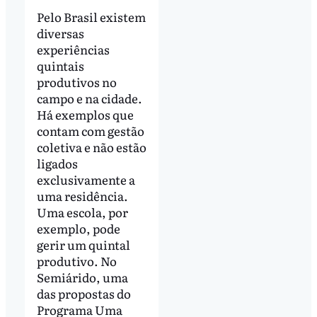
Pelo Brasil existem
diversas
experiências
quintais
produtivos no
campo e na cidade.
Há exemplos que
contam com gestão
coletiva e não estão
ligados
exclusivamente a
uma residência.
Uma escola, por
exemplo, pode
gerir um quintal
produtivo. No
Semiárido, uma
das propostas do
Programa Uma