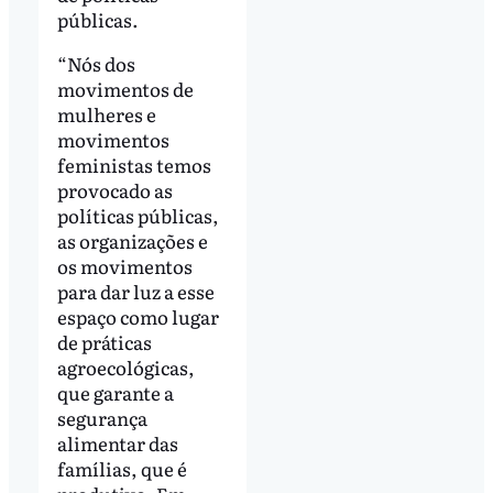
públicas.
“Nós dos
movimentos de
mulheres e
movimentos
feministas temos
provocado as
políticas públicas,
as organizações e
os movimentos
para dar luz a esse
espaço como lugar
de práticas
agroecológicas,
que garante a
segurança
alimentar das
famílias, que é