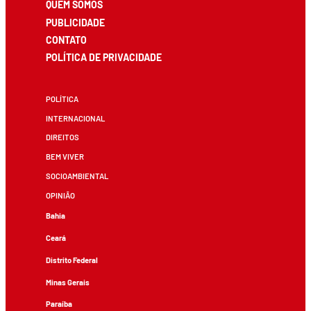
QUEM SOMOS
PUBLICIDADE
CONTATO
POLÍTICA DE PRIVACIDADE
POLÍTICA
INTERNACIONAL
DIREITOS
BEM VIVER
SOCIOAMBIENTAL
OPINIÃO
Bahia
Ceará
Distrito Federal
Minas Gerais
Paraíba