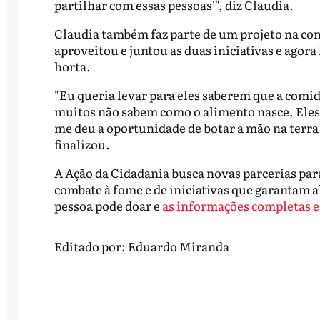
partilhar com essas pessoas'", diz Claudia.
Claudia também faz parte de um projeto na com
aproveitou e juntou as duas iniciativas e agor
horta.
"Eu queria levar para eles saberem que a comid
muitos não sabem como o alimento nasce. Ele
me deu a oportunidade de botar a mão na terra 
finalizou.
A Ação da Cidadania busca novas parcerias para
combate à fome e de iniciativas que garantam 
pessoa pode doar e
as informações completas e
Editado por:
Eduardo Miranda