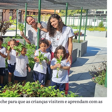
che para que as crianças visitem e aprendam com as