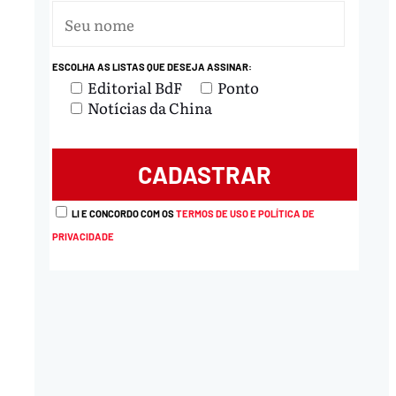
ESCOLHA AS LISTAS QUE DESEJA ASSINAR:
Editorial BdF
Ponto
Notícias da China
nload
LI E CONCORDO COM OS
TERMOS DE USO E POLÍTICA DE
PRIVACIDADE