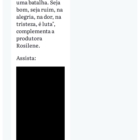
uma batalha. Seja
bom, seja ruim, na
alegria, na dor, na
tristeza, é luta",
complementa a
produtora
Rosilene.
Assista: