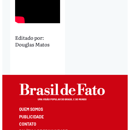
Editado por:
Douglas Matos
QUEM SOMOS
PUBLICIDADE
CONTATO