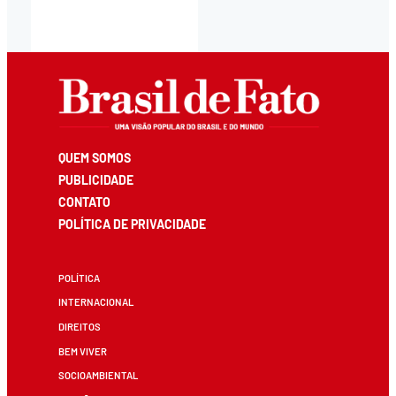
QUEM SOMOS
PUBLICIDADE
CONTATO
POLÍTICA DE PRIVACIDADE
POLÍTICA
INTERNACIONAL
DIREITOS
BEM VIVER
SOCIOAMBIENTAL