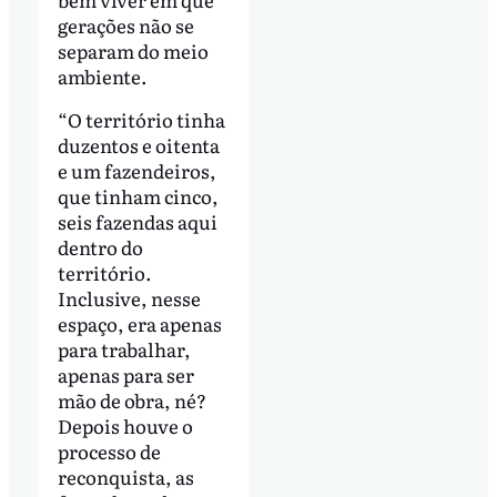
gerações não se
separam do meio
ambiente.
“O território tinha
duzentos e oitenta
e um fazendeiros,
que tinham cinco,
seis fazendas aqui
dentro do
território.
Inclusive, nesse
espaço, era apenas
para trabalhar,
apenas para ser
mão de obra, né?
Depois houve o
processo de
reconquista, as