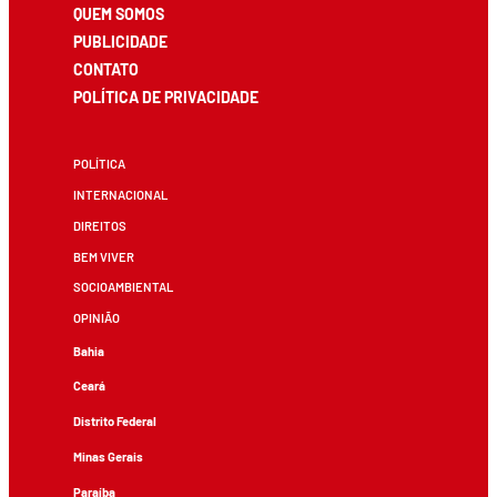
QUEM SOMOS
PUBLICIDADE
CONTATO
POLÍTICA DE PRIVACIDADE
POLÍTICA
INTERNACIONAL
DIREITOS
BEM VIVER
SOCIOAMBIENTAL
OPINIÃO
Bahia
Ceará
Distrito Federal
Minas Gerais
Paraíba