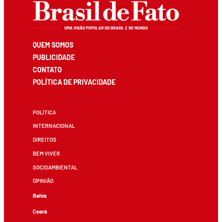
QUEM SOMOS
PUBLICIDADE
CONTATO
POLÍTICA DE PRIVACIDADE
POLÍTICA
INTERNACIONAL
DIREITOS
BEM VIVER
SOCIOAMBIENTAL
OPINIÃO
Bahia
Ceará