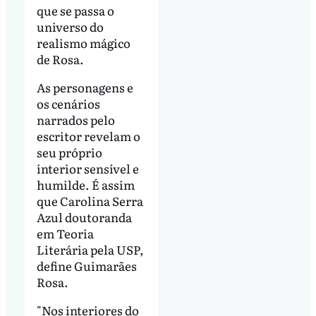
que se passa o
universo do
realismo mágico
de Rosa.
As personagens e
os cenários
narrados pelo
escritor revelam o
seu próprio
interior sensível e
humilde. É assim
que Carolina Serra
Azul doutoranda
em Teoria
Literária pela USP,
define Guimarães
Rosa.
"Nos interiores do