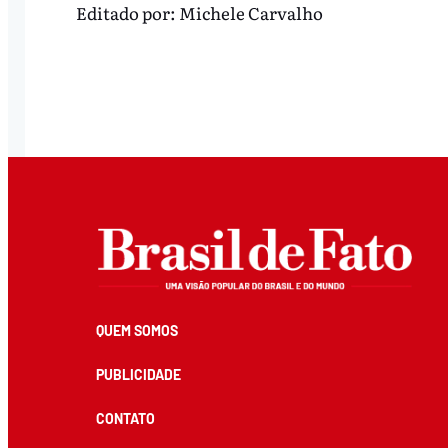
Editado por:
Michele Carvalho
QUEM SOMOS
PUBLICIDADE
CONTATO