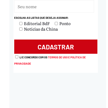
ESCOLHA AS LISTAS QUE DESEJA ASSINAR:
Editorial BdF
Ponto
Notícias da China
nload
LI E CONCORDO COM OS
TERMOS DE USO E POLÍTICA DE
PRIVACIDADE