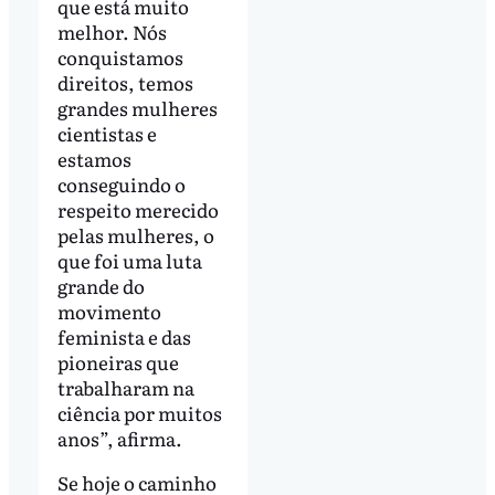
que está muito
melhor. Nós
conquistamos
direitos, temos
grandes mulheres
cientistas e
estamos
conseguindo o
respeito merecido
pelas mulheres, o
que foi uma luta
grande do
movimento
feminista e das
pioneiras que
trabalharam na
ciência por muitos
anos”, afirma.
Se hoje o caminho