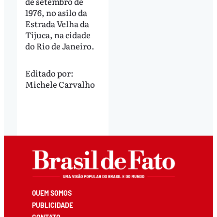
de setembro de
1976, no asilo da
Estrada Velha da
Tijuca, na cidade
do Rio de Janeiro.
Editado por:
Michele Carvalho
QUEM SOMOS
PUBLICIDADE