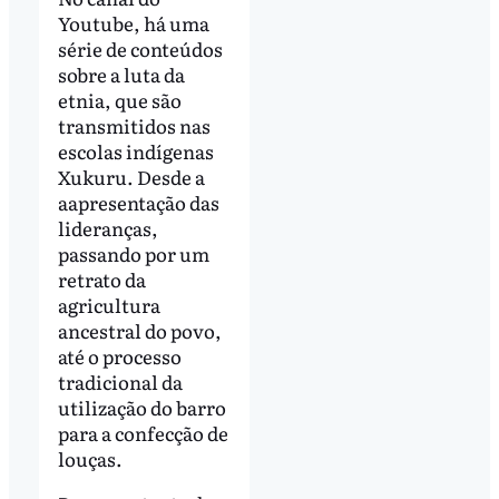
Youtube, há uma
série de conteúdos
sobre a luta da
etnia, que são
transmitidos nas
escolas indígenas
Xukuru. Desde a
aapresentação das
lideranças,
passando por um
retrato da
agricultura
ancestral do povo,
até o processo
tradicional da
utilização do barro
para a confecção de
louças.