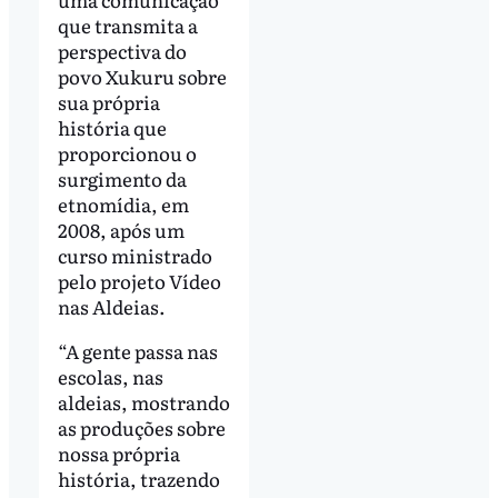
que transmita a
perspectiva do
povo Xukuru sobre
sua própria
história que
proporcionou o
surgimento da
etnomídia, em
2008, após um
curso ministrado
pelo projeto Vídeo
nas Aldeias.
“A gente passa nas
escolas, nas
aldeias, mostrando
as produções sobre
nossa própria
história, trazendo