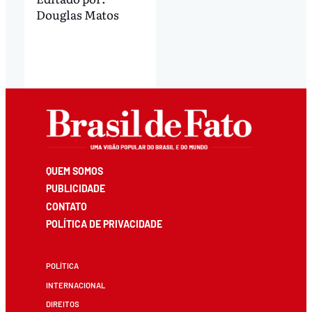
Douglas Matos
QUEM SOMOS
PUBLICIDADE
CONTATO
POLÍTICA DE PRIVACIDADE
POLÍTICA
INTERNACIONAL
DIREITOS