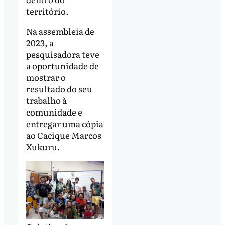
território.
Na assembleia de
2023, a
pesquisadora teve
a oportunidade de
mostrar o
resultado do seu
trabalho à
comunidade e
entregar uma cópia
ao Cacique Marcos
Xukuru.