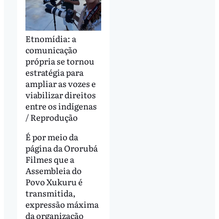
Etnomídia: a
comunicação
própria se tornou
estratégia para
ampliar as vozes e
viabilizar direitos
entre os indígenas
/ Reprodução
É por meio da
página da Ororubá
Filmes que a
Assembleia do
Povo Xukuru é
transmitida,
expressão máxima
da organização