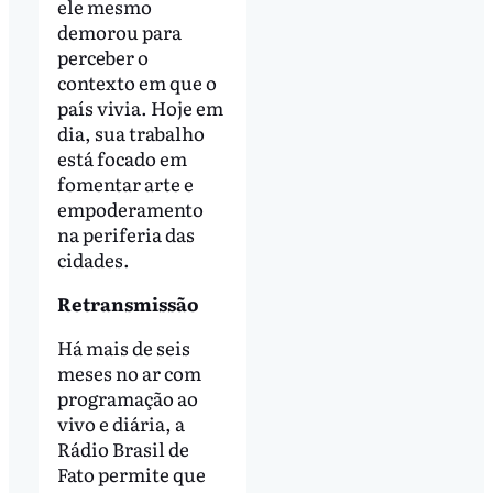
ele mesmo
demorou para
perceber o
contexto em que o
país vivia. Hoje em
dia, sua trabalho
está focado em
fomentar arte e
empoderamento
na periferia das
cidades.
Retransmissão
Há mais de seis
meses no ar com
programação ao
vivo e diária, a
Rádio Brasil de
Fato permite que