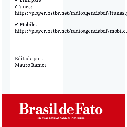
iTunes:
https://player.hstbr.net/radioagenciabdf/itunes.
✔ Mobile:
https://player.hstbr.net/radioagenciabdf/mobil
Editado por:
Mauro Ramos