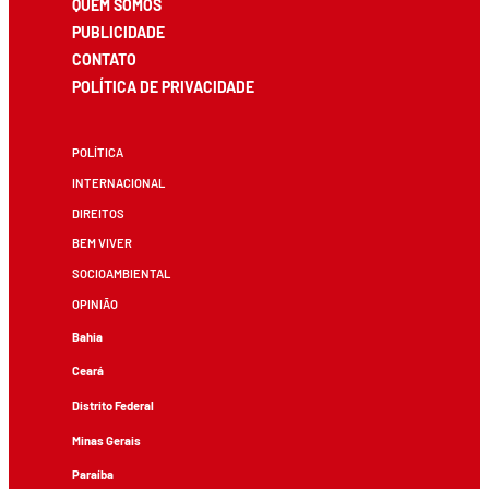
QUEM SOMOS
PUBLICIDADE
CONTATO
POLÍTICA DE PRIVACIDADE
POLÍTICA
INTERNACIONAL
DIREITOS
BEM VIVER
SOCIOAMBIENTAL
OPINIÃO
Bahia
Ceará
Distrito Federal
Minas Gerais
Paraíba