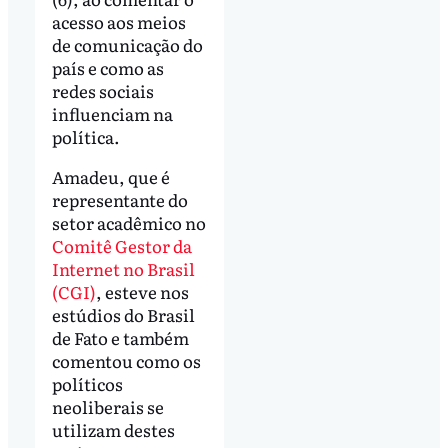
acesso aos meios
de comunicação do
país e como as
redes sociais
influenciam na
política.
Amadeu, que é
representante do
setor acadêmico no
Comitê Gestor da
Internet no Brasil
(CGI)
, esteve nos
estúdios do Brasil
de Fato e também
comentou como os
políticos
neoliberais se
utilizam destes