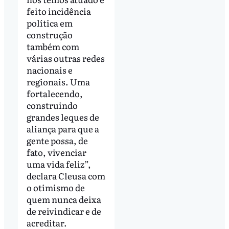
feito incidência
política em
construção
também com
várias outras redes
nacionais e
regionais. Uma
fortalecendo,
construindo
grandes leques de
aliança para que a
gente possa, de
fato, vivenciar
uma vida feliz”,
declara Cleusa com
o otimismo de
quem nunca deixa
de reivindicar e de
acreditar.