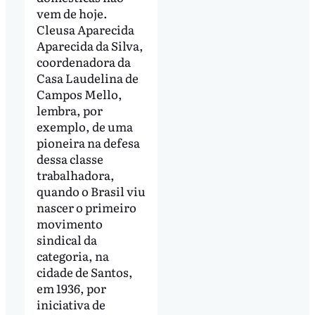
vem de hoje.
Cleusa Aparecida
Aparecida da Silva,
coordenadora da
Casa Laudelina de
Campos Mello,
lembra, por
exemplo, de uma
pioneira na defesa
dessa classe
trabalhadora,
quando o Brasil viu
nascer o primeiro
movimento
sindical da
categoria, na
cidade de Santos,
em 1936, por
iniciativa de