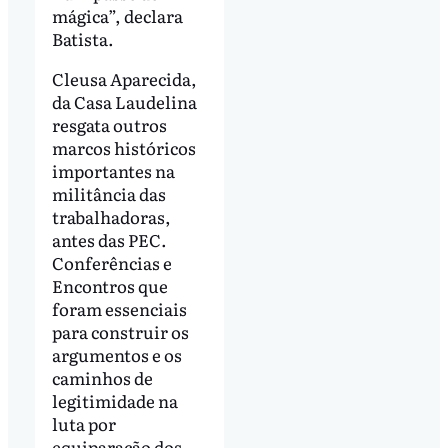
mágica”, declara
Batista.
Cleusa Aparecida,
da Casa Laudelina
resgata outros
marcos históricos
importantes na
militância das
trabalhadoras,
antes das PEC.
Conferências e
Encontros que
foram essenciais
para construir os
argumentos e os
caminhos de
legitimidade na
luta por
equiparação dos