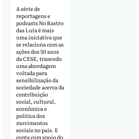
A série de
reportagens e
podcasts No Rastro
das Luta é mais
uma iniciativa que
se relaciona com as
ações dos 50 anos
da CESE, trazendo
uma abordagem
voltada para
sensibilização da
sociedade acerca da
contribuição
social, cultural,
econômica e
política dos
movimentos
sociais no país. E
conta com apoio do