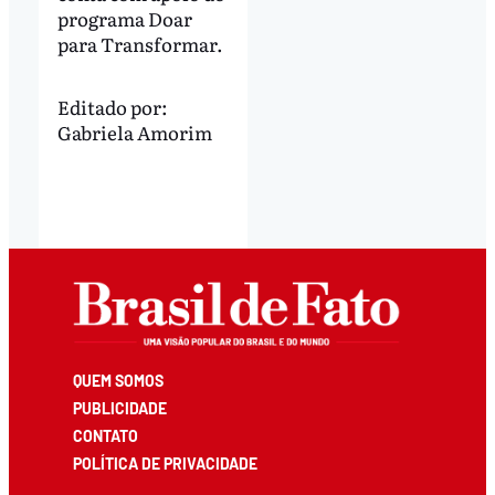
programa Doar
para Transformar.
Editado por:
Gabriela Amorim
QUEM SOMOS
PUBLICIDADE
CONTATO
POLÍTICA DE PRIVACIDADE