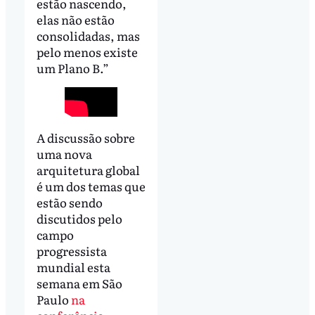
estão nascendo,
elas não estão
consolidadas, mas
pelo menos existe
um Plano B.”
A discussão sobre
uma nova
arquitetura global
é um dos temas que
estão sendo
discutidos pelo
campo
progressista
mundial esta
semana em São
Paulo
na