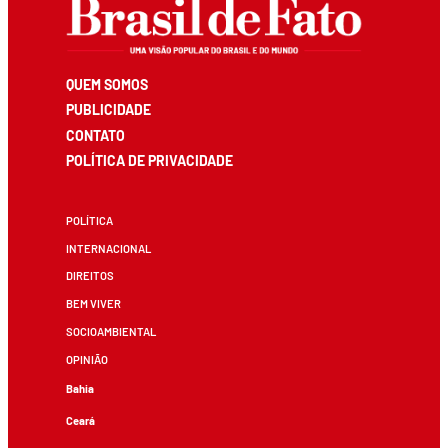
QUEM SOMOS
PUBLICIDADE
CONTATO
POLÍTICA DE PRIVACIDADE
POLÍTICA
INTERNACIONAL
DIREITOS
BEM VIVER
SOCIOAMBIENTAL
OPINIÃO
Bahia
Ceará