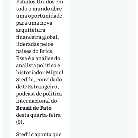
Estados Unidos em
todo o mundo abre
uma oportunidade
para uma nova
arquitetura
financeira global,
líderadas pelos
países do Brics.
Essa é a análise do
analista político e
historiador Miguel
Stedile, convidado
de O Estrangeiro,
podcast de politica
internacional do
Brasil de Fato
desta quarta-feira
(9).
Stedile aponta que