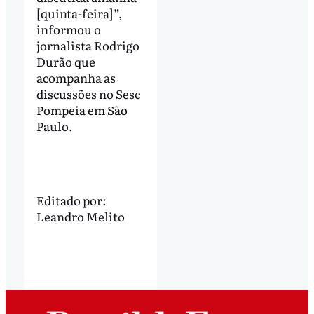
[quinta-feira]”,
informou o
jornalista Rodrigo
Durão que
acompanha as
discussões no Sesc
Pompeia em São
Paulo.
Editado por:
Leandro Melito