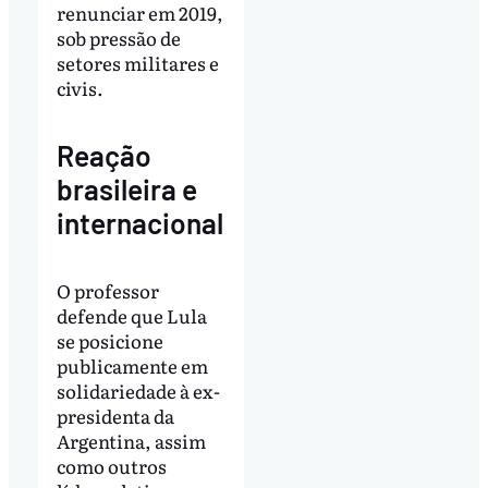
renunciar em 2019,
sob pressão de
setores militares e
civis.
Reação
brasileira e
internacional
O professor
defende que Lula
se posicione
publicamente em
solidariedade à ex-
presidenta da
Argentina, assim
como outros