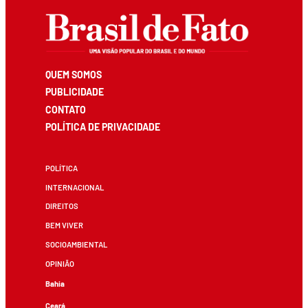
QUEM SOMOS
PUBLICIDADE
CONTATO
POLÍTICA DE PRIVACIDADE
POLÍTICA
INTERNACIONAL
DIREITOS
BEM VIVER
SOCIOAMBIENTAL
OPINIÃO
Bahia
Ceará