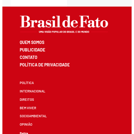
QUEM SOMOS
PUBLICIDADE
CONTATO
POLÍTICA DE PRIVACIDADE
POLÍTICA
INTERNACIONAL
DIREITOS
BEM VIVER
SOCIOAMBIENTAL
OPINIÃO
Bahia