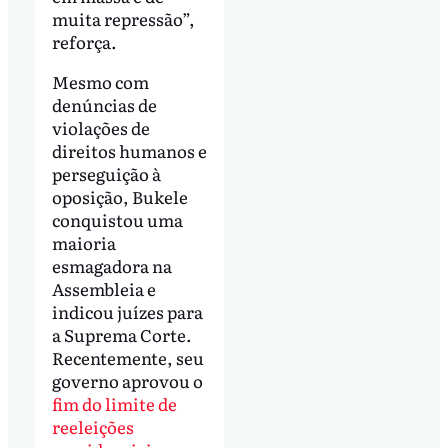
muita repressão”,
reforça.
Mesmo com
denúncias de
violações de
direitos humanos e
perseguição à
oposição, Bukele
conquistou uma
maioria
esmagadora na
Assembleia e
indicou juízes para
a Suprema Corte.
Recentemente, seu
governo aprovou o
fim do limite de
reeleições