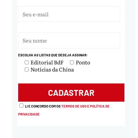
ESCOLHA AS LISTAS QUE DESEJA ASSINAR:
nload
Editorial BdF
Ponto
Notícias da China
LI E CONCORDO COM OS
TERMOS DE USO E POLÍTICA DE
PRIVACIDADE