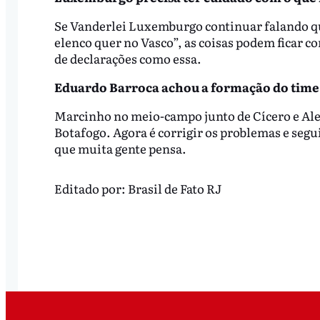
Se Vanderlei Luxemburgo continuar falando que
elenco quer no Vasco”, as coisas podem ficar c
de declarações como essa.
Eduardo Barroca achou a formação do time
Marcinho no meio-campo junto de Cícero e Ale
Botafogo. Agora é corrigir os problemas e seg
que muita gente pensa.
Editado por:
Brasil de Fato RJ