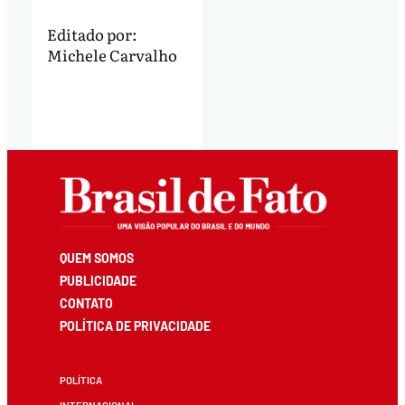
Editado por:
Michele Carvalho
QUEM SOMOS
PUBLICIDADE
CONTATO
POLÍTICA DE PRIVACIDADE
POLÍTICA