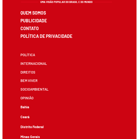
QUEM SOMOS
PUBLICIDADE
CONTATO
POLÍTICA DE PRIVACIDADE
POLÍTICA
INTERNACIONAL
DIREITOS
BEM VIVER
SOCIOAMBIENTAL
OPINIÃO
Bahia
Ceará
Distrito Federal
Minas Gerais