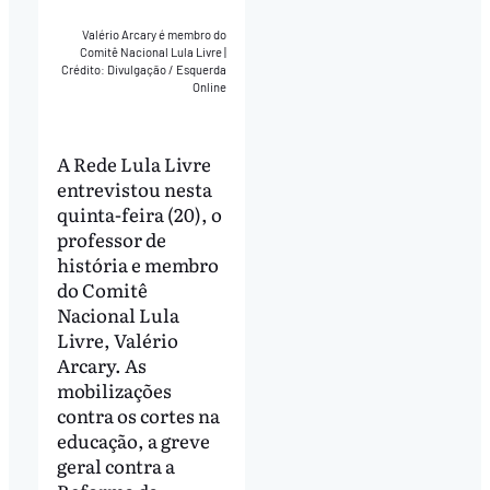
Valério Arcary é membro do
Comitê Nacional Lula Livre
|
Crédito: Divulgação / Esquerda
Online
A Rede Lula Livre
entrevistou nesta
quinta-feira (20), o
professor de
história e membro
do Comitê
Nacional Lula
Livre, Valério
Arcary. As
mobilizações
contra os cortes na
educação, a greve
geral contra a