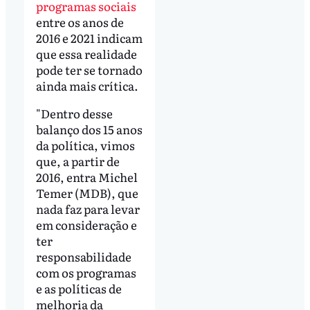
programas sociais
entre os anos de
2016 e 2021 indicam
que essa realidade
pode ter se tornado
ainda mais crítica.
"Dentro desse
balanço dos 15 anos
da política, vimos
que, a partir de
2016, entra Michel
Temer (MDB), que
nada faz para levar
em consideração e
ter
responsabilidade
com os programas
e as políticas de
melhoria da