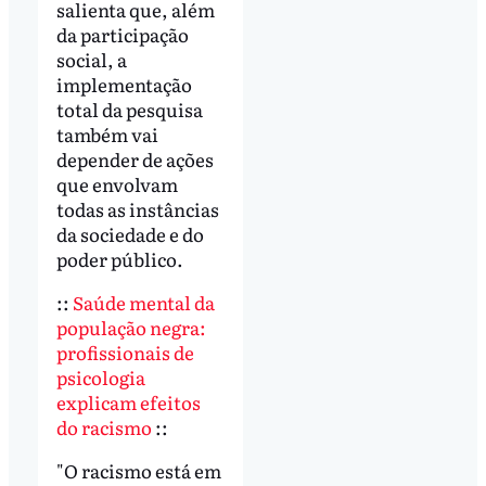
salienta que, além
da participação
social, a
implementação
total da pesquisa
também vai
depender de ações
que envolvam
todas as instâncias
da sociedade e do
poder público.
::
Saúde mental da
população negra:
profissionais de
psicologia
explicam efeitos
do racismo
::
"O racismo está em