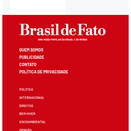
QUEM SOMOS
PUBLICIDADE
CONTATO
POLÍTICA DE PRIVACIDADE
POLÍTICA
INTERNACIONAL
DIREITOS
BEM VIVER
SOCIOAMBIENTAL
OPINIÃO