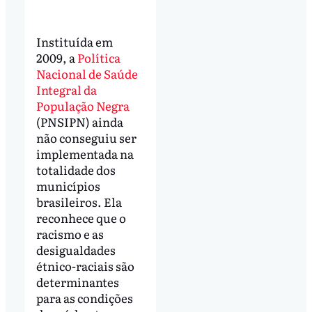
Instituída em
2009, a
Política
Nacional de Saúde
Integral da
População Negra
(PNSIPN) ainda
não conseguiu ser
implementada na
totalidade dos
municípios
brasileiros. Ela
reconhece que o
racismo e as
desigualdades
étnico-raciais são
determinantes
para as condições