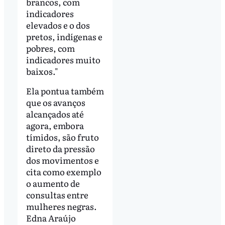
brancos, com
indicadores
elevados e o dos
pretos, indígenas e
pobres, com
indicadores muito
baixos."
Ela pontua também
que os avanços
alcançados até
agora, embora
tímidos, são fruto
direto da pressão
dos movimentos e
cita como exemplo
o aumento de
consultas entre
mulheres negras.
Edna Araújo