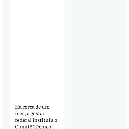
Há cerca de um
mês, a gestão
federal instituiu o
Comitê Técnico