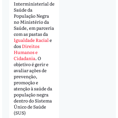
Interministerial de
Saúde da
População Negra
no Ministério da
Saúde, em parceria
com as pastas da
Igualdade Racial
e
dos
Direitos
Humanos e
Cidadania
. O
objetivo é gerir e
avaliar ações de
prevenção,
promoção e
atenção à saúde da
população negra
dentro do Sistema
Único de Saúde
(SUS)