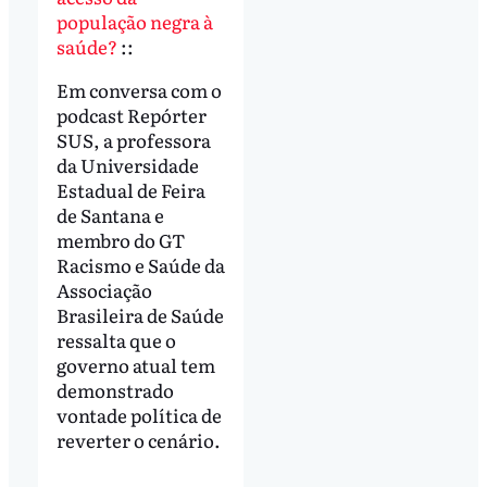
população negra à
saúde?
::
Em conversa com o
podcast Repórter
SUS, a professora
da Universidade
Estadual de Feira
de Santana e
membro do GT
Racismo e Saúde da
Associação
Brasileira de Saúde
ressalta que o
governo atual tem
demonstrado
vontade política de
reverter o cenário.