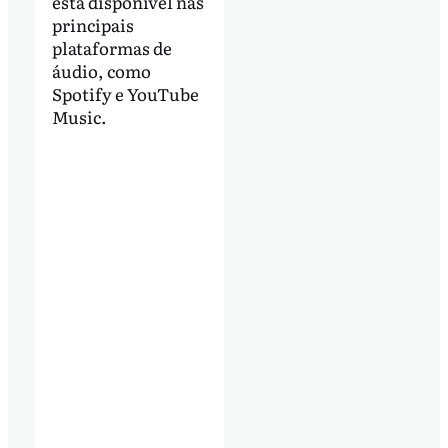
está disponível nas
principais
plataformas de
áudio, como
Spotify e YouTube
Music.