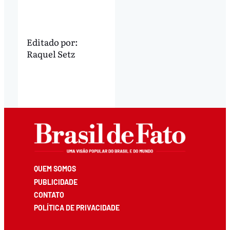
Editado por:
Raquel Setz
QUEM SOMOS
PUBLICIDADE
CONTATO
POLÍTICA DE PRIVACIDADE