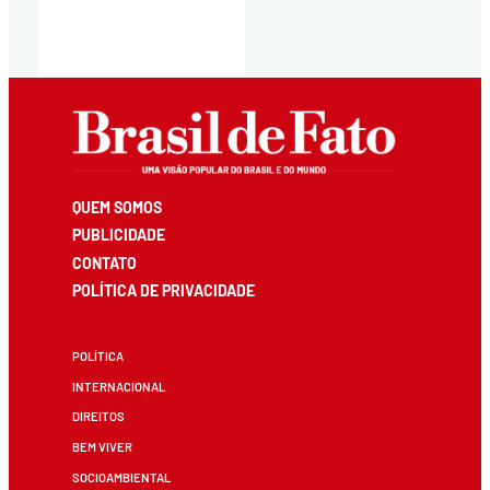
QUEM SOMOS
PUBLICIDADE
CONTATO
POLÍTICA DE PRIVACIDADE
POLÍTICA
INTERNACIONAL
DIREITOS
BEM VIVER
SOCIOAMBIENTAL