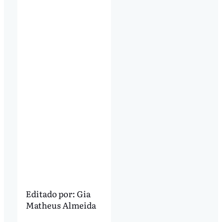
Editado por:
Gia
Matheus Almeida