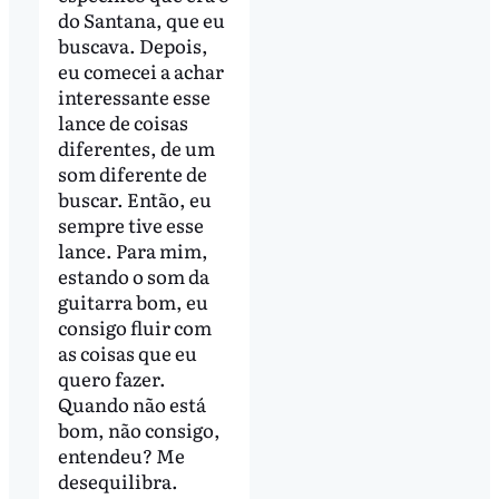
do Santana, que eu
buscava. Depois,
eu comecei a achar
interessante esse
lance de coisas
diferentes, de um
som diferente de
buscar. Então, eu
sempre tive esse
lance. Para mim,
estando o som da
guitarra bom, eu
consigo fluir com
as coisas que eu
quero fazer.
Quando não está
bom, não consigo,
entendeu? Me
desequilibra.