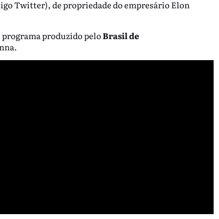
igo Twitter), de propriedade do empresário Elon
, programa produzido pelo
Brasil de
anna.