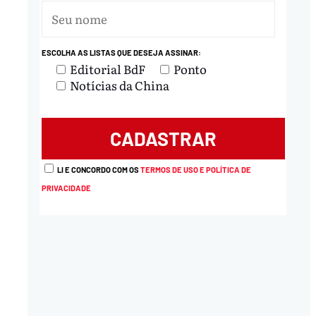
ESCOLHA AS LISTAS QUE DESEJA ASSINAR:
Editorial BdF
Ponto
Notícias da China
LI E CONCORDO COM OS
TERMOS DE USO E POLÍTICA DE
PRIVACIDADE