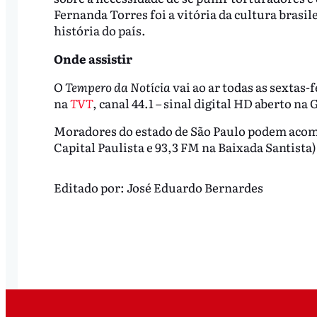
Fernanda Torres foi a vitória da cultura brasile
história do país.
Onde assistir
O
Tempero da Notícia
vai ao ar todas as sextas-f
na
TVT
, canal 44.1 – sinal digital HD aberto n
Moradores do estado de São Paulo podem aco
Capital Paulista e 93,3 FM na Baixada Santista
Editado por:
José Eduardo Bernardes