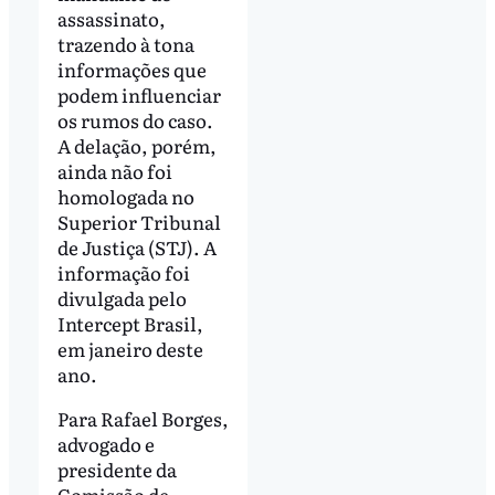
assassinato,
trazendo à tona
informações que
podem influenciar
os rumos do caso.
A delação, porém,
ainda não foi
homologada no
Superior Tribunal
de Justiça (STJ). A
informação foi
divulgada pelo
Intercept Brasil,
em janeiro deste
ano.
Para Rafael Borges,
advogado e
presidente da
Comissão de