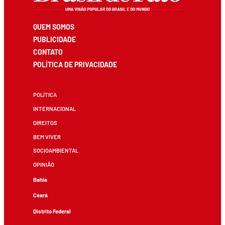
QUEM SOMOS
PUBLICIDADE
CONTATO
POLÍTICA DE PRIVACIDADE
POLÍTICA
INTERNACIONAL
DIREITOS
BEM VIVER
SOCIOAMBIENTAL
OPINIÃO
Bahia
Ceará
Distrito Federal