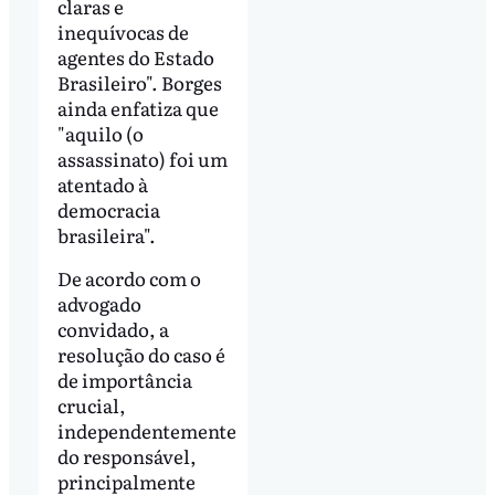
claras e
inequívocas de
agentes do Estado
Brasileiro". Borges
ainda enfatiza que
"aquilo (o
assassinato) foi um
atentado à
democracia
brasileira".
De acordo com o
advogado
convidado, a
resolução do caso é
de importância
crucial,
independentemente
do responsável,
principalmente