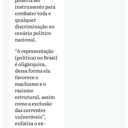
instrumento para
combater toda e
qualquer
discriminação no
cenário político
nacional.
“A representação
(política) no Brasil
é oligárquica,
dessa forma ela
favorece o
machismo e o
racismo
estrutural, assim
como a exclusão
das correntes
vulneráveis”,
enfatiza o ex-