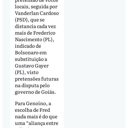
locais, seguida por
Vanderlan Cardoso
(PSD), que se
distancia cada vez
mais de Frederico
Nascimento (PL),
indicado de
Bolsonaro em
substituição a
Gustavo Gayer
(PL), visto
pretensões futuras
na disputa pelo
governo de Goiás.
Para Genoíno, a
escolha de Fred
nada mais é do que
uma “aliança entre