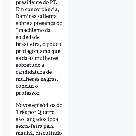
presidente do PT.
Em concordância,
Ramirez salienta
sobre a presença do
“machismo da
sociedade
brasileira, o pouco
protagonismo que
se dá às mulheres,
sobretudo a
candidatura de
mulheres negras.”
conclui o
professor.
Novos episódios do
Três por Quatro
são lançados toda
sexta-feira pela
manhã, discutindo