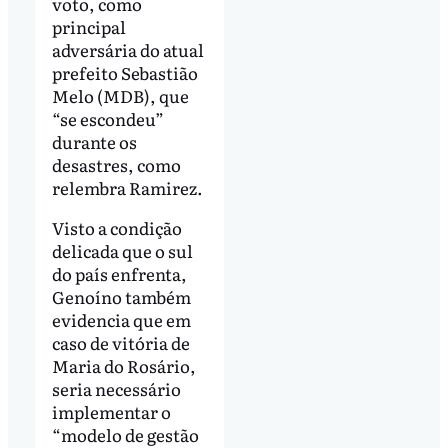
voto, como
principal
adversária do atual
prefeito Sebastião
Melo (MDB), que
“se escondeu”
durante os
desastres, como
relembra Ramirez.
Visto a condição
delicada que o sul
do país enfrenta,
Genoíno também
evidencia que em
caso de vitória de
Maria do Rosário,
seria necessário
implementar o
“modelo de gestão