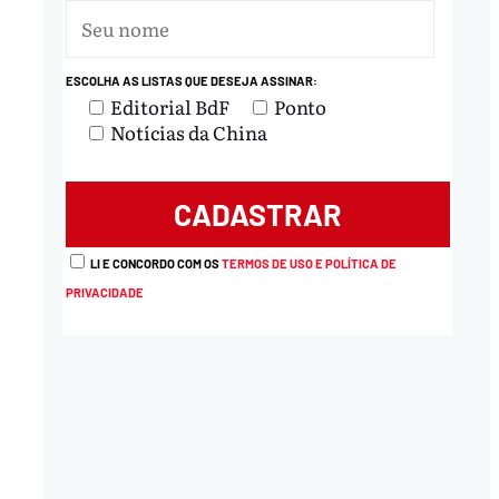
ESCOLHA AS LISTAS QUE DESEJA ASSINAR:
nload
Editorial BdF
Ponto
Notícias da China
LI E CONCORDO COM OS
TERMOS DE USO E POLÍTICA DE
PRIVACIDADE