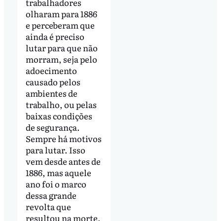
trabalhadores
olharam para 1886
e perceberam que
ainda é preciso
lutar para que não
morram, seja pelo
adoecimento
causado pelos
ambientes de
trabalho, ou pelas
baixas condições
de segurança.
Sempre há motivos
para lutar. Isso
vem desde antes de
1886, mas aquele
ano foi o marco
dessa grande
revolta que
resultou na morte,