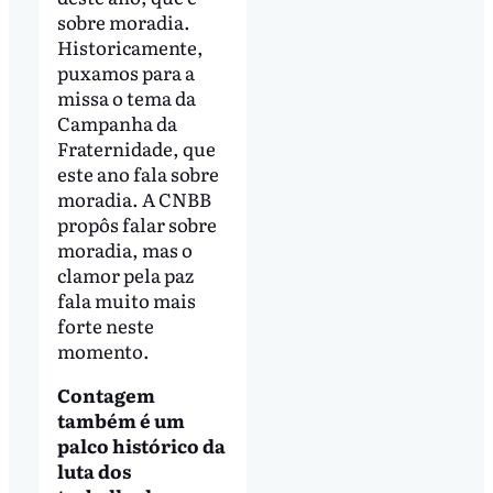
sobre moradia.
Historicamente,
puxamos para a
missa o tema da
Campanha da
Fraternidade, que
este ano fala sobre
moradia. A CNBB
propôs falar sobre
moradia, mas o
clamor pela paz
fala muito mais
forte neste
momento.
Contagem
também é um
palco histórico da
luta dos