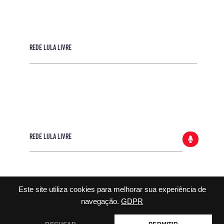
REDE LULA LIVRE
REDE LULA LIVRE
Este site utiliza cookies para melhorar sua experiência de
navegação.
GDPR