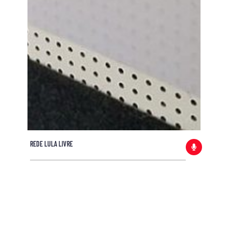
REDE LULA LIVRE