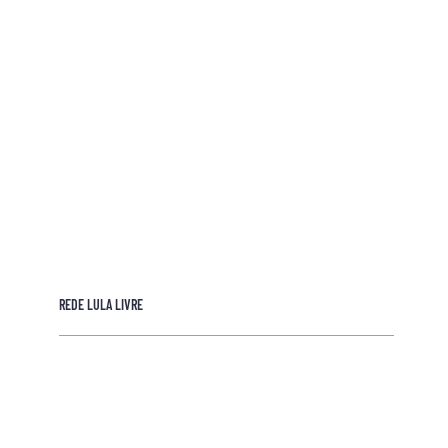
REDE LULA LIVRE