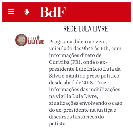
REDE LULA LIVRE
Programa diário ao vivo,
veiculado das 9h45 às 10h, com
informações direto de
Curitiba (PR), onde o ex-
presidente Luiz Inácio Lula da
Silva é mantido preso político
desde abril de 2018. Traz
informações das mobilizações
na vigília Lula Livre,
atualizações envolvendo o caso
do ex-presidente na justiça e
discursos históricos do
petista.