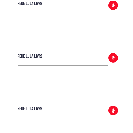
REDE LULA LIVRE
REDE LULA LIVRE
REDE LULA LIVRE