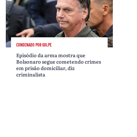
CONDENADO POR GOLPE
Episódio da arma mostra que
Bolsonaro segue cometendo crimes
em prisão domiciliar, diz
criminalista