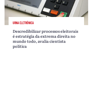
URNA ELETRÔNICA
Descredibilizar processos eleitorais
é estratégia da extrema direita no
mundo todo, avalia cientista
política