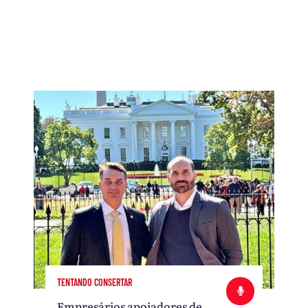
TENTANDO CONSERTAR
Empresários apoiadores de