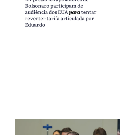
Bolsonaro participam de
audiência dos EUA
para
tentar
reverter tarifa articulada por
Eduardo