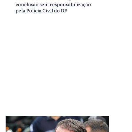
conclusão sem responsabilização
pela Polícia Civil do DF