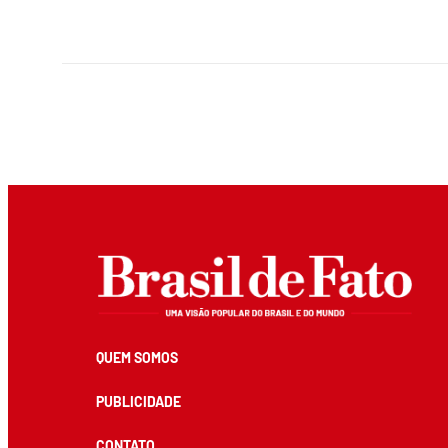
QUEM SOMOS
PUBLICIDADE
CONTATO