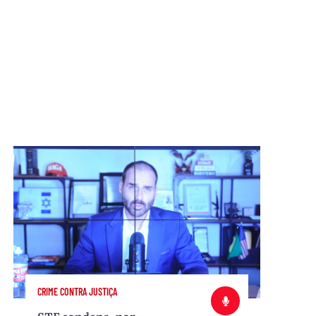
CRIME CONTRA JUSTIÇA