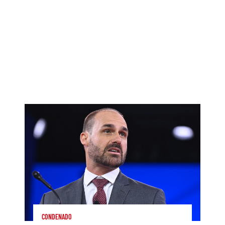
CONDENADO