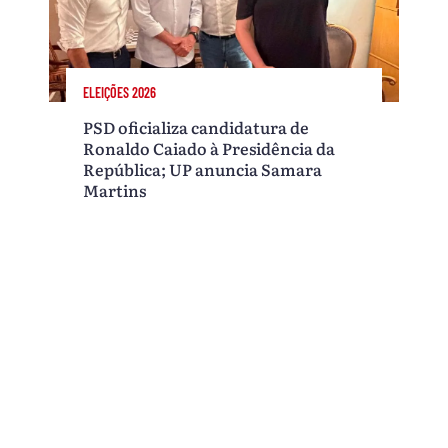
ELEIÇÕES 2026
PSD oficializa candidatura de
Ronaldo Caiado à Presidência da
República; UP anuncia Samara
Martins