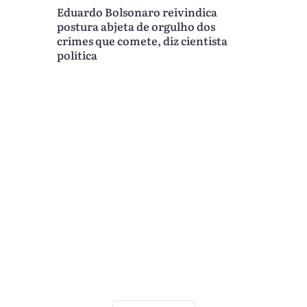
Eduardo Bolsonaro reivindica
postura abjeta de orgulho dos
crimes que comete, diz cientista
política