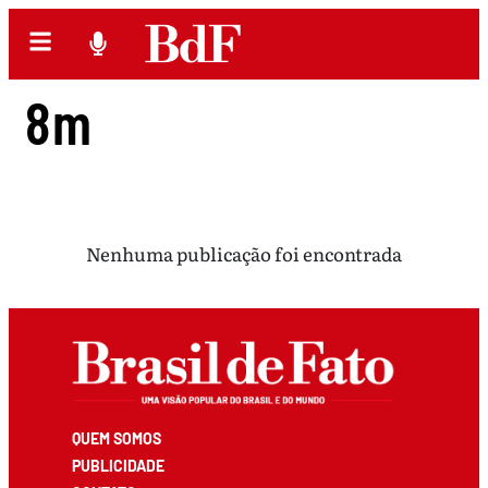
8m
Nenhuma publicação foi encontrada
QUEM SOMOS
PUBLICIDADE