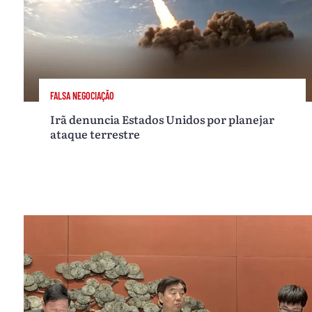
FALSA NEGOCIAÇÃO
Irã denuncia Estados Unidos por planejar
ataque terrestre