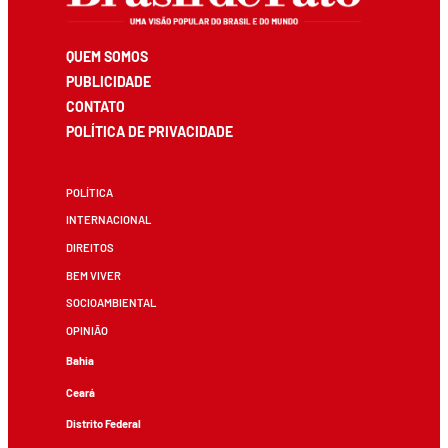
QUEM SOMOS
PUBLICIDADE
CONTATO
POLÍTICA DE PRIVACIDADE
POLÍTICA
INTERNACIONAL
DIREITOS
BEM VIVER
SOCIOAMBIENTAL
OPINIÃO
Bahia
Ceará
Distrito Federal