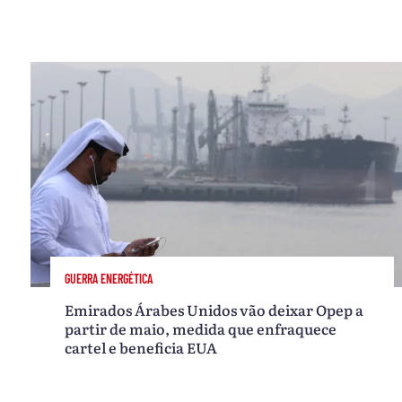
GUERRA ENERGÉTICA
Emirados Árabes Unidos vão deixar Opep a
partir de maio, medida que enfraquece
cartel e beneficia EUA