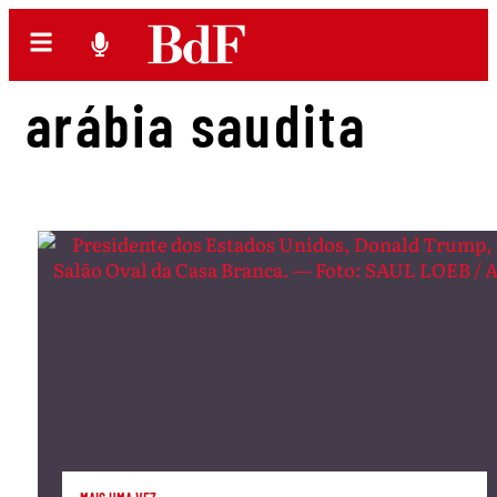
arábia saudita