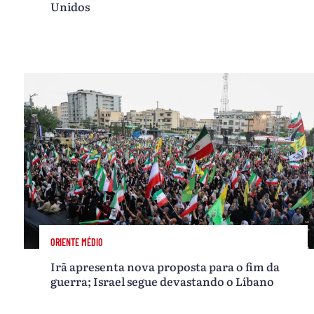
Unidos
ORIENTE MÉDIO
Irã apresenta nova proposta para o fim da
guerra; Israel segue devastando o Líbano