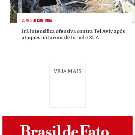
CONFLITO CONTINUA
Irã intensifica ofensiva contra Tel Aviv após
ataques noturnos de Israel e EUA
VEJA MAIS