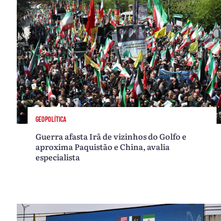
GEOPOLÍTICA
Guerra afasta Irã de vizinhos do Golfo e
aproxima Paquistão e China, avalia
especialista