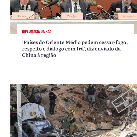
DIPLOMACIA DA PAZ
‘Países do Oriente Médio pedem cessar-fogo,
respeito e diálogo com Irã’, diz enviado da
China à região