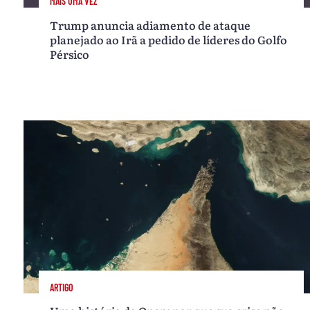
MAIS UMA VEZ
Trump anuncia adiamento de ataque
planejado ao Irã a pedido de líderes do Golfo
Pérsico
ARTIGO