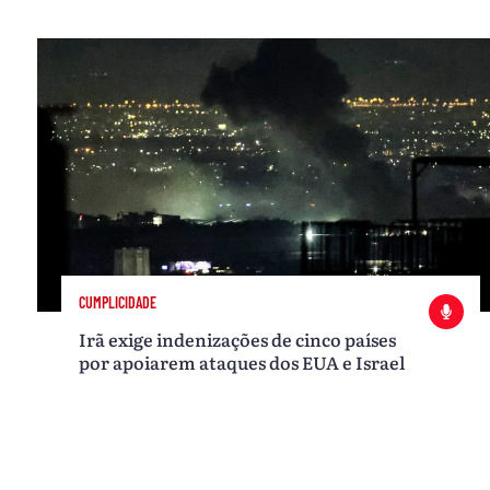
CUMPLICIDADE
Irã exige indenizações de cinco países
por apoiarem ataques dos EUA e Israel