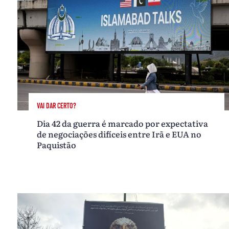
VAI DAR CERTO?
Dia 42 da guerra é marcado por expectativa
de negociações difíceis entre Irã e EUA no
Paquistão