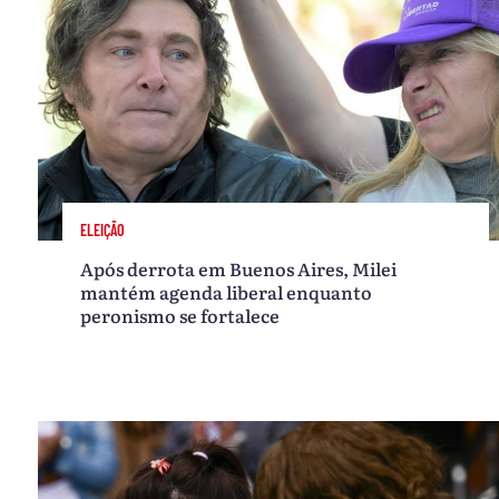
ELEIÇÃO
Após derrota em Buenos Aires, Milei
mantém agenda liberal enquanto
peronismo se fortalece