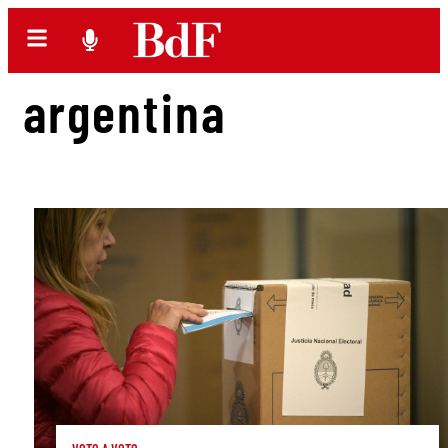
argentina