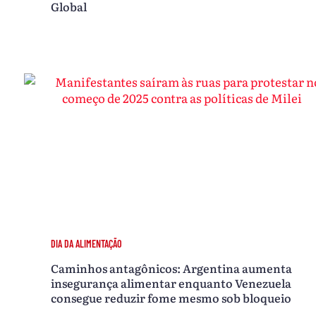
Global
DIA DA ALIMENTAÇÃO
Caminhos antagônicos: Argentina aumenta
insegurança alimentar enquanto Venezuela
consegue reduzir fome mesmo sob bloqueio