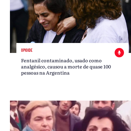
OPIOIDE
Fentanil contaminado, usado como
analgésico, causou a morte de quase 100
pessoas na Argentina