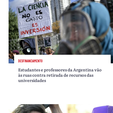
DESFINANCIAMENTO
Estudantes e professores da Argentina vão
às ruas contra retirada de recursos das
universidades