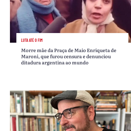
LUTA ATÉ O FIM
Morre mãe da Praça de Maio Enriqueta de
Maroni, que furou censura e denunciou
ditadura argentina ao mundo