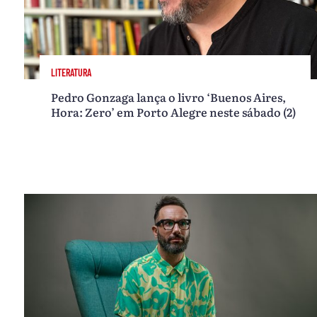
LITERATURA
Pedro Gonzaga lança o livro ‘Buenos Aires,
Hora: Zero’ em Porto Alegre neste sábado (2)