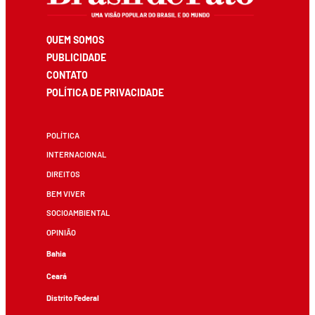
QUEM SOMOS
PUBLICIDADE
CONTATO
POLÍTICA DE PRIVACIDADE
POLÍTICA
INTERNACIONAL
DIREITOS
BEM VIVER
SOCIOAMBIENTAL
OPINIÃO
Bahia
Ceará
Distrito Federal