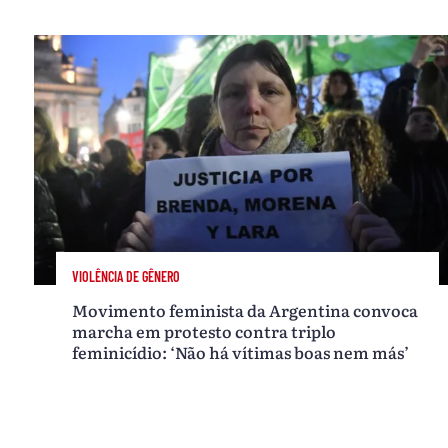
VIOLÊNCIA DE GÊNERO
Movimento feminista da Argentina convoca
marcha em protesto contra triplo
feminicídio: ‘Não há vítimas boas nem más’