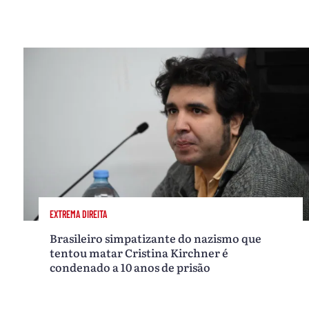
EXTREMA DIREITA
Brasileiro simpatizante do nazismo que
tentou matar Cristina Kirchner é
condenado a 10 anos de prisão