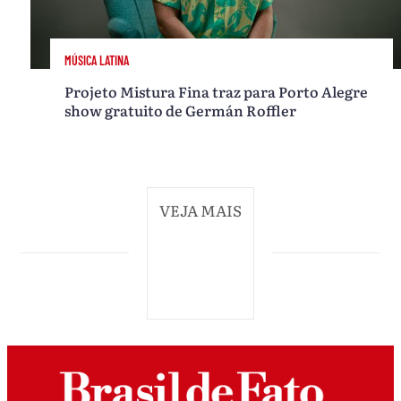
MÚSICA LATINA
Projeto Mistura Fina traz para Porto Alegre
show gratuito de Germán Roffler
VEJA MAIS