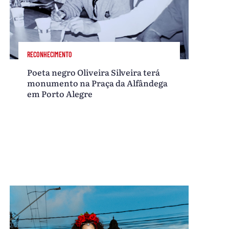
RECONHECIMENTO
Poeta negro Oliveira Silveira terá
monumento na Praça da Alfândega
em Porto Alegre