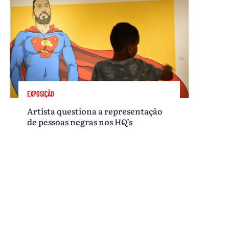
EXPOSIÇÃO
Artista questiona a representação
de pessoas negras nos HQ’s