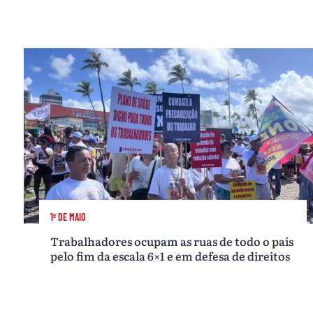
1º DE MAIO
Trabalhadores ocupam as ruas de todo o país
pelo fim da escala 6×1 e em defesa de direitos