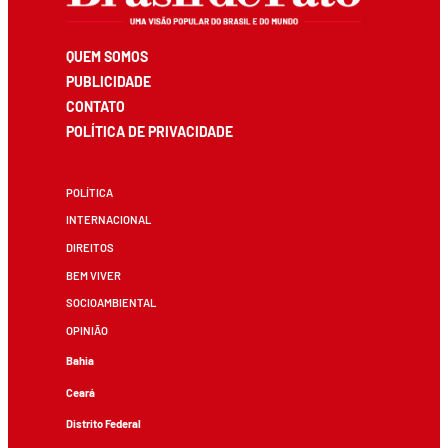
QUEM SOMOS
PUBLICIDADE
CONTATO
POLÍTICA DE PRIVACIDADE
POLÍTICA
INTERNACIONAL
DIREITOS
BEM VIVER
SOCIOAMBIENTAL
OPINIÃO
Bahia
Ceará
Distrito Federal