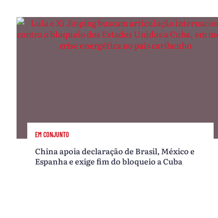
EM CONJUNTO
China apoia declaração de Brasil, México e
Espanha e exige fim do bloqueio a Cuba