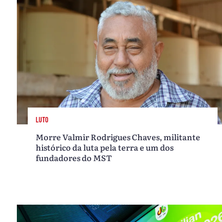
LUTO
Morre Valmir Rodrigues Chaves, militante
histórico da luta pela terra e um dos
fundadores do MST