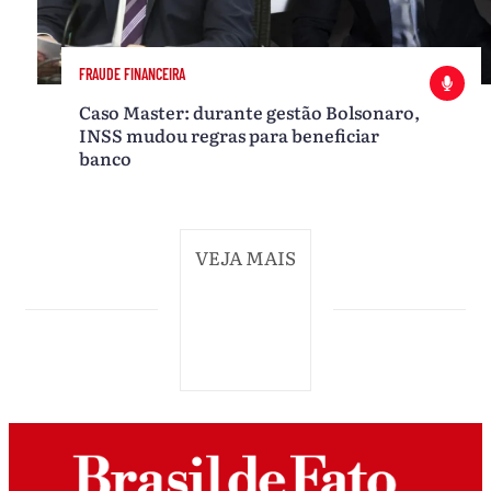
FRAUDE FINANCEIRA
Caso Master: durante gestão Bolsonaro,
INSS mudou regras para beneficiar
banco
VEJA MAIS