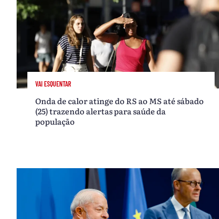
VAI ESQUENTAR
Onda de calor atinge do RS ao MS até sábado
(25) trazendo alertas para saúde da
população