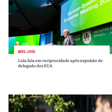
BATEU, LEVOU
Lula fala em reciprocidade após expulsão de
delegado dos EUA