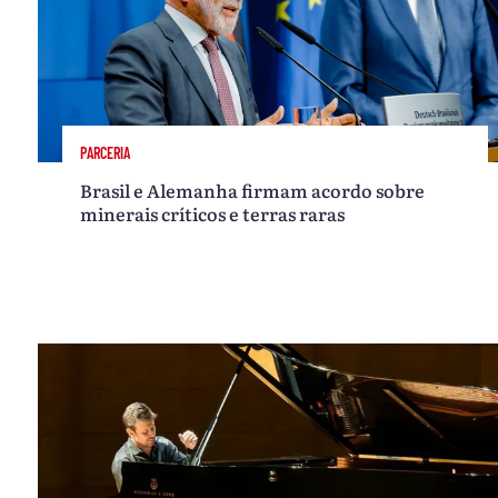
PARCERIA
Brasil e Alemanha firmam acordo sobre
minerais críticos e terras raras