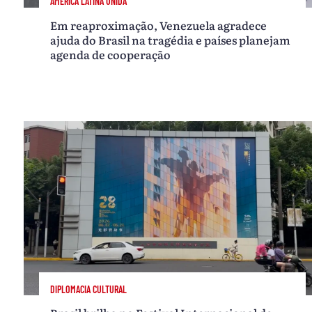
AMÉRICA LATINA UNIDA
Em reaproximação, Venezuela agradece
ajuda do Brasil na tragédia e países planejam
agenda de cooperação
DIPLOMACIA CULTURAL