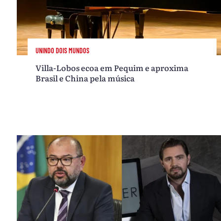
UNINDO DOIS MUNDOS
Villa-Lobos ecoa em Pequim e aproxima
Brasil e China pela música