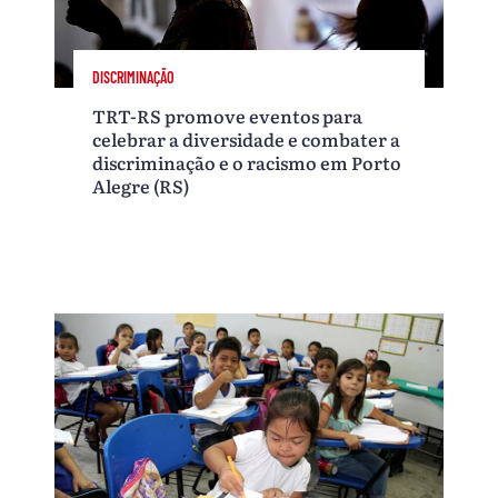
DISCRIMINAÇÃO
TRT-RS promove eventos para
celebrar a diversidade e combater a
discriminação e o racismo em Porto
Alegre (RS)