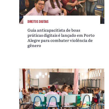
DIREITOS DIGITAIS
Guia anticapacitista de boas
práticas digitais é lançado em Porto
Alegre para combater violência de
gênero