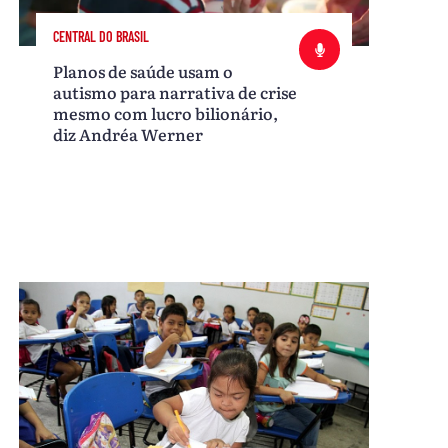
CENTRAL DO BRASIL
Planos de saúde usam o
autismo para narrativa de crise
mesmo com lucro bilionário,
diz Andréa Werner