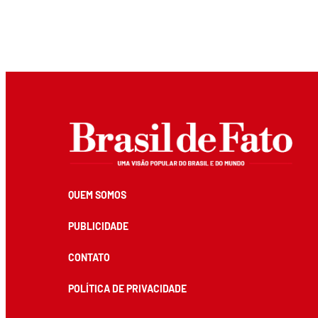
QUEM SOMOS
PUBLICIDADE
CONTATO
POLÍTICA DE PRIVACIDADE