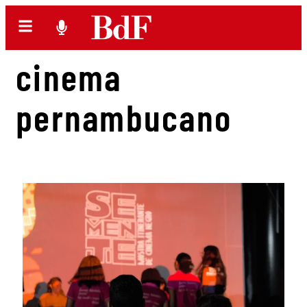
cinema
pernambucano