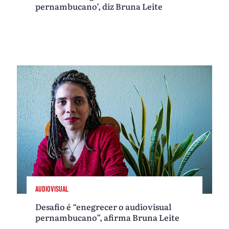
pernambucano’, diz Bruna Leite
AUDIOVISUAL
Desafio é “enegrecer o audiovisual
pernambucano”, afirma Bruna Leite