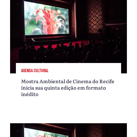
AGENDA CULTURAL
Mostra Ambiental de Cinema do Recife
inicia sua quinta edição em formato
inédito