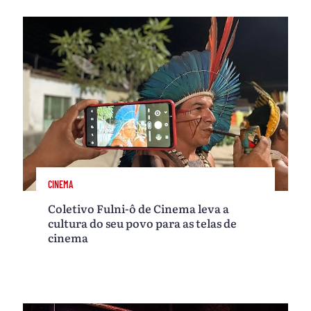
CINEMA
Coletivo Fulni-ô de Cinema leva a
cultura do seu povo para as telas de
cinema