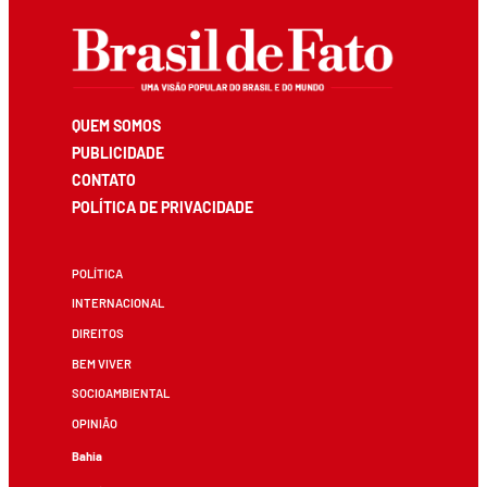
QUEM SOMOS
PUBLICIDADE
CONTATO
POLÍTICA DE PRIVACIDADE
POLÍTICA
INTERNACIONAL
DIREITOS
BEM VIVER
SOCIOAMBIENTAL
OPINIÃO
Bahia