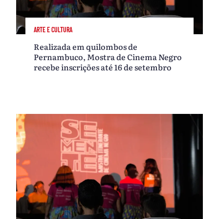
ARTE E CULTURA
Realizada em quilombos de
Pernambuco, Mostra de Cinema Negro
recebe inscrições até 16 de setembro