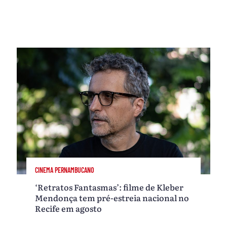
CINEMA PERNAMBUCANO
‘Retratos Fantasmas’: filme de Kleber
Mendonça tem pré-estreia nacional no
Recife em agosto