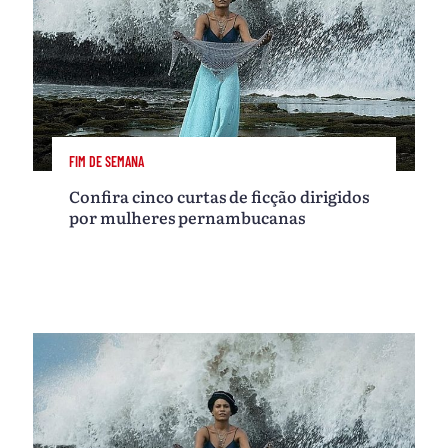
FIM DE SEMANA
Confira cinco curtas de ficção dirigidos
por mulheres pernambucanas