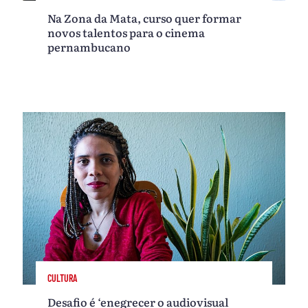
Na Zona da Mata, curso quer formar
novos talentos para o cinema
pernambucano
CULTURA
Desafio é ‘enegrecer o audiovisual