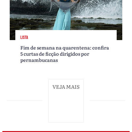
LISTA
Fim de semana na quarentena: confira
5 curtas de ficção dirigidos por
pernambucanas
VEJA MAIS