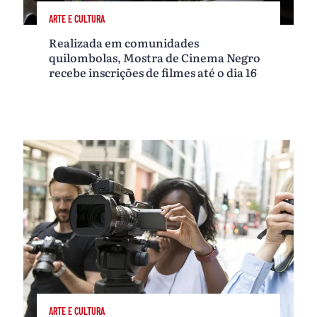
ARTE E CULTURA
Realizada em comunidades
quilombolas, Mostra de Cinema Negro
recebe inscrições de filmes até o dia 16
ARTE E CULTURA