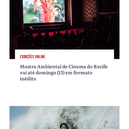
EXIBIÇÕES ONLINE
Mostra Ambiental de Cinema do Recife
vai até domingo (13) em formato
inédito