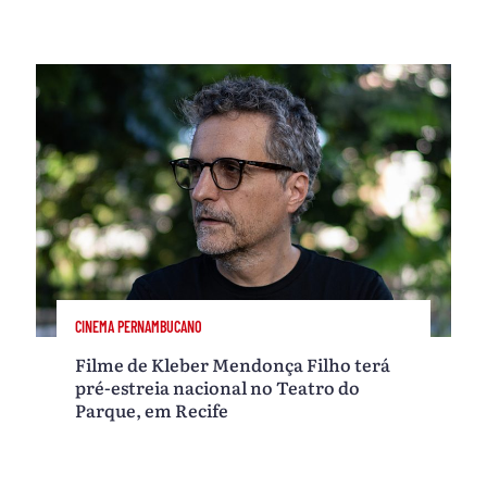
CINEMA PERNAMBUCANO
Filme de Kleber Mendonça Filho terá
pré-estreia nacional no Teatro do
Parque, em Recife