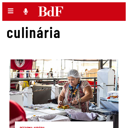
culinária