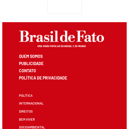
QUEM SOMOS
PUBLICIDADE
CONTATO
POLÍTICA DE PRIVACIDADE
POLÍTICA
INTERNACIONAL
DIREITOS
BEM VIVER
SOCIOAMBIENTAL