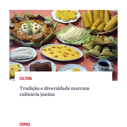
CULTURA
Tradição e diversidade marcam
culinária junina
COMIDA