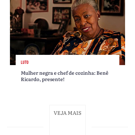
LUTO
Mulher negra e chef de cozinha: Benê
Ricardo, presente!
VEJA MAIS