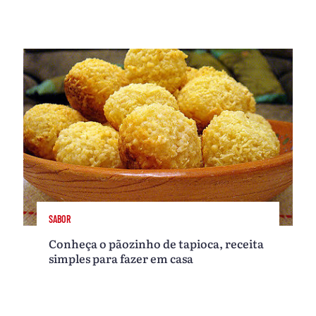
SABOR
Conheça o pãozinho de tapioca, receita
simples para fazer em casa