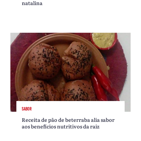
natalina
SABOR
Receita de pão de beterraba alia sabor
aos benefícios nutritivos da raiz