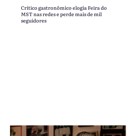
Crítico gastronômico elogia Feira do
MST nas redes e perde mais de mil
seguidores