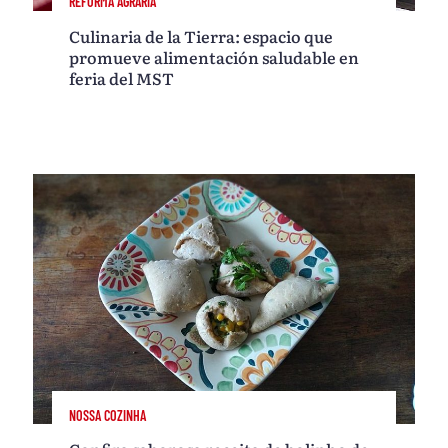
REFORMA AGRÁRIA
Culinaria de la Tierra: espacio que
promueve alimentación saludable en
feria del MST
NOSSA COZINHA