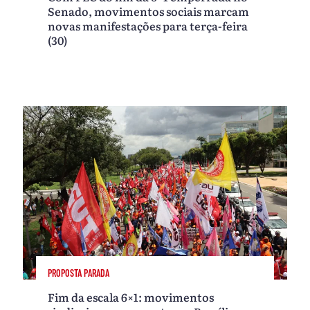
Senado, movimentos sociais marcam
novas manifestações para terça-feira
(30)
PROPOSTA PARADA
Fim da escala 6×1: movimentos