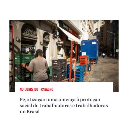
NO CORRE DO TRABALHO
Pejotização: uma ameaça à proteção
social de trabalhadores e trabalhadoras
no Brasil