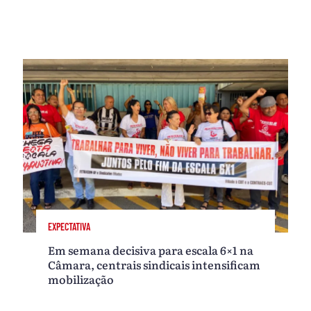
EXPECTATIVA
Em semana decisiva para escala 6×1 na
Câmara, centrais sindicais intensificam
mobilização