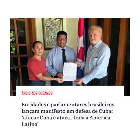
APOIO AOS CUBANOS
Entidades e parlamentares brasileiros
lançam manifesto em defesa de Cuba:
‘atacar Cuba é atacar toda a América
Latina’