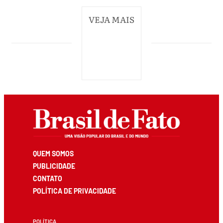
VEJA MAIS
QUEM SOMOS
PUBLICIDADE
CONTATO
POLÍTICA DE PRIVACIDADE
POLÍTICA