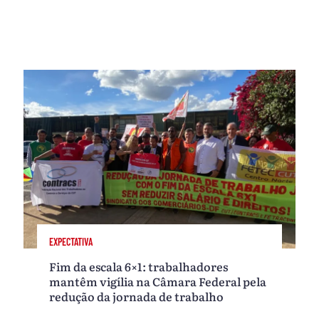
EXPECTATIVA
Fim da escala 6×1: trabalhadores
mantêm vigília na Câmara Federal pela
redução da jornada de trabalho