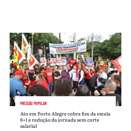
PRESSÃO POPULAR
Ato em Porto Alegre cobra fim da escala
6×1 e redução da jornada sem corte
salarial