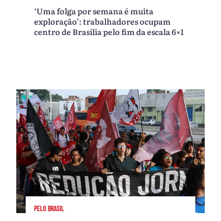
‘Uma folga por semana é muita
exploração’: trabalhadores ocupam
centro de Brasília pelo fim da escala 6×1
PELO BRASIL